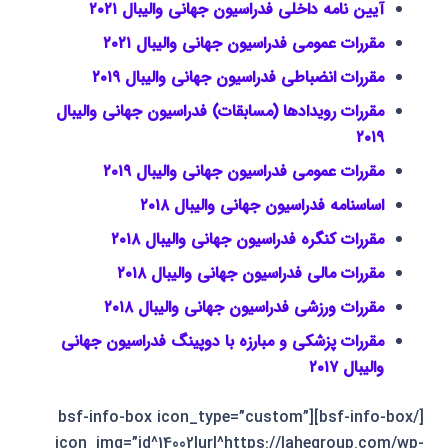
آیین نامه داخلی فدراسیون جهانی والیبال ۲۰۲۱
مقررات عمومی فدراسیون جهانی والیبال ۲۰۲۱
مقررات انضباطی فدراسیون جهانی والیبال ۲۰۱۹
مقررات رویدادها (مسابقات) فدراسیون جهانی والیبال
۲۰۱۹
مقررات عمومی فدراسیون جهانی والیبال ۲۰۱۹
اساسنامه فدراسیون جهانی والیبال ۲۰۱۸
مقررات کنگره فدراسیون جهانی والیبال ۲۰۱۸
مقررات مالی فدراسیون جهانی والیبال ۲۰۱۸
مقررات ورزشی فدراسیون جهانی والیبال ۲۰۱۸
مقررات پزشکی و مبارزه با دوپینگ فدراسیون جهانی
والیبال ۲۰۱۷
[/bsf-info-box][bsf-info-box icon_type=”custom”
icon_img=”id^14002|url^https://lahegroup.com/wp-