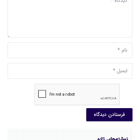
فرستادن دیدگاه
نوشته‌های تازه