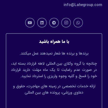
info@Lahegroup.com
با ما همراه باشید
برندها و برنده ها شعار نمیدهند عمل میکنند.
چنانچه با گروه وکلای بین المللی لاهه قرارداد بسته اید،
در صورت عدم رضایت تا یک ماه مهلت دارید قرارداد
خود را فسخ و کلیه وجوه واریزی را استرداد نمایید.
ارائه خدمات تخصصی در زمینه های مهاجرت، حقوق و
دعاوی ورزشی، پرونده های بین المللی