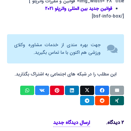
img_width=”48″ title=”قوانین و مقررات واترپلو”]
قوانین جدید بین المللی واترپلو ۲۰۲۱
[/bsf-info-box]
جهت بهره مندی از خدمات مشاوره وکلای
ورزشی هم اکنون با ما تماس بگیرید.
این مطلب را در شبکه های اجتماعی به اشتراک بگذارید.
۲
دیدگاه
.
ارسال دیدگاه جدید