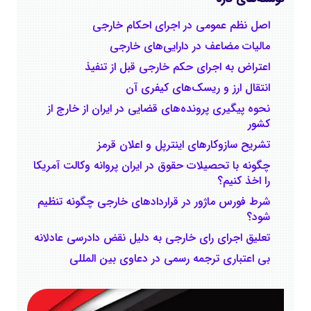
اصل نظم عمومی در اجرای احکام خارجی
مالیات مضاعف در دارایی‌های خارجی
اعتراض به اجرای حکم خارجی قبل از تنفیذ
انتقال ارز و ریسک‌های کیفری آن
نحوه پیگیری پرونده‌های قضایی در ایران از خارج از
کشور
تشریح سازوکارهای اینترپل و اعلان قرمز
چگونه با تحصیلات حقوق در ایران پروانه وکالت آمریکا
را اخذ کنیم؟
شرط فورس ماژور در قراردادهای خارجی چگونه تنظیم
‌شود؟
تعلیق اجرای رای خارجی به دلیل نقض دادرسی عادلانه
بی اعتباری ترجمه رسمی در دعاوی بین المللی