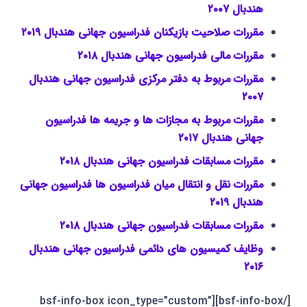
هندبال ۲۰۰۷
مقررات صلاحیت بازیکنان فدراسیون جهانی هندبال ۲۰۱۹
مقررات مالی فدراسیون جهانی هندبال ۲۰۱۸
مقررات مربوط به دفتر مرکزی فدراسیون جهانی هندبال
۲۰۰۷
مقررات مربوط به مجازات ها و جریمه ها فدراسیون
جهانی هندبال ۲۰۱۷
مقررات مسابقات فدراسیون جهانی هندبال ۲۰۱۸
مقررات نقل و انتقال میان فدراسیون ها فدراسیون جهانی
هندبال ۲۰۱۹
مقررات مسابقات فدراسیون جهانی هندبال ۲۰۱۸
وظایف کمیسیون های دائمی فدراسیون جهانی هندبال
۲۰۱۶
[/bsf-info-box][bsf-info-box icon_type=”custom”