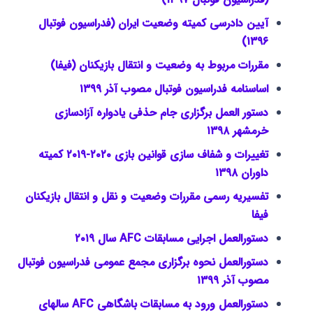
آیین دادرسی کمیته وضعیت ایران (فدراسیون فوتبال
۱۳۹۶)
مقررات مربوط به وضعیت و انتقال بازیکنان
(فیفا)
اساسنامه فدراسیون فوتبال مصوب آذر ۱۳۹۹
دستور العمل برگزاری جام حذفی یادواره آزادسازی
خرمشهر ۱۳۹۸
تغییرات و شفاف سازی قوانین بازی ۲۰۲۰-۲۰۱۹ کمیته
داوران ۱۳۹۸
تفسیریه رسمی مقررات وضعیت و نقل و انتقال بازیکنان
فیفا
دستورالعمل اجرایی مسابقات AFC سال ۲۰۱۹
دستورالعمل نحوه برگزاری مجمع عمومی فدراسیون فوتبال
مصوب آذر ۱۳۹۹
دستورالعمل ورود به مسابقات باشگاهی AFC سالهای