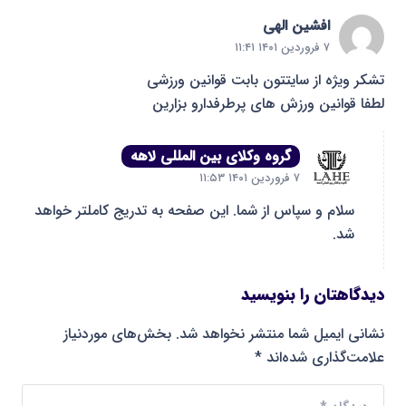
افشین الهی
۷ فروردین ۱۴۰۱ ۱۱:۴۱
تشکر ویژه از سایتتون بابت قوانین ورزشی
لطفا قوانین ورزش های پرطرفدارو بزارین
گروه وکلای بین المللی لاهه
۷ فروردین ۱۴۰۱ ۱۱:۵۳
سلام و سپاس از شما. این صفحه به تدریج کاملتر خواهد
شد.
دیدگاهتان را بنویسید
نشانی ایمیل شما منتشر نخواهد شد.
بخش‌های موردنیاز
علامت‌گذاری شده‌اند
*