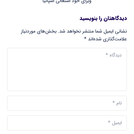
ویزای خود اشتغالی اسپانیا
دیدگاهتان را بنویسید
نشانی ایمیل شما منتشر نخواهد شد.
بخش‌های موردنیاز
علامت‌گذاری شده‌اند
*