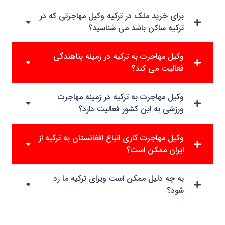
برای خرید ملک در ترکیه وکیل مهاجرتی که در
ترکیه ساکن باشد می شناسید؟
وکیل مهاجرت به ترکیه در زمینه پناهندگی
فعالیت می کند؟
وکیل مهاجرت به ترکیه در زمینه مهاجرت
ورزشی به این کشور فعالیت دارد؟
وکیل مهاجرت کاری اتباع افغانستان به ترکیه از
ایران ممکن است؟
به چه دلیل ممکن است ویزای ترکیه ما رد
شود؟