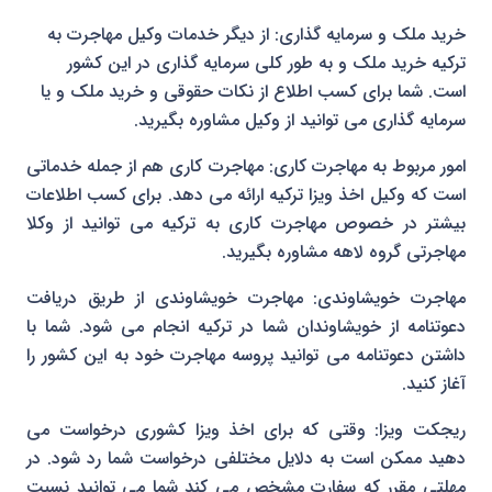
خرید ملک و سرمایه گذاری: از دیگر خدمات وکیل مهاجرت به
ترکیه خرید ملک و به طور کلی سرمایه گذاری در این کشور
است. شما برای کسب اطلاع از نکات حقوقی و خرید ملک و یا
سرمایه گذاری می توانید از وکیل مشاوره بگیرید.
امور مربوط به مهاجرت کاری: مهاجرت کاری هم از جمله خدماتی
است که وکیل اخذ ویزا ترکیه ارائه می دهد. برای کسب اطلاعات
بیشتر در خصوص مهاجرت کاری به ترکیه می توانید از وکلا
مهاجرتی گروه لاهه مشاوره بگیرید.
مهاجرت خویشاوندی: مهاجرت خویشاوندی از طریق دریافت
دعوتنامه از خویشاوندان شما در ترکیه انجام می شود. شما با
داشتن دعوتنامه می توانید پروسه مهاجرت خود به این کشور را
آغاز کنید.
ریجکت ویزا: وقتی که برای اخذ ویزا کشوری درخواست می
دهید ممکن است به دلایل مختلفی درخواست شما رد شود. در
مهلتی مقرر که سفارت مشخص می کند شما می توانید نسبت