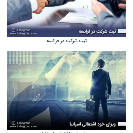
ثبت شرکت در فرانسه