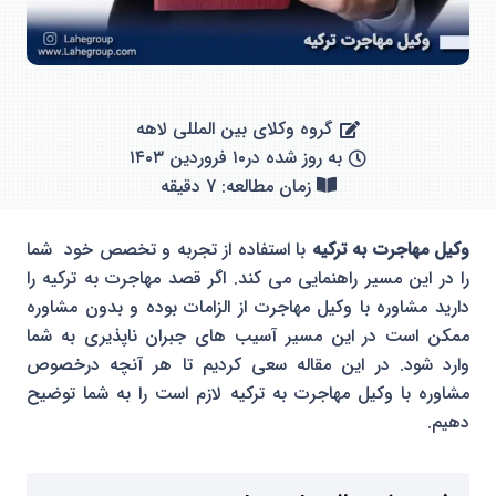
گروه وکلای بین المللی لاهه
به روز شده در
۱۰ فروردین ۱۴۰۳
زمان مطالعه: 7 دقیقه
وکیل مهاجرت به ترکیه
با استفاده از تجربه و تخصص خود شما
را در این مسیر راهنمایی می کند. اگر قصد مهاجرت به ترکیه را
دارید مشاوره با وکیل مهاجرت از الزامات بوده و بدون مشاوره
ممکن است در این مسیر آسیب های جبران ناپذیری به شما
وارد شود. در این مقاله سعی کردیم تا هر آنچه درخصوص
مشاوره با وکیل مهاجرت به ترکیه لازم است را به شما توضیح
دهیم.