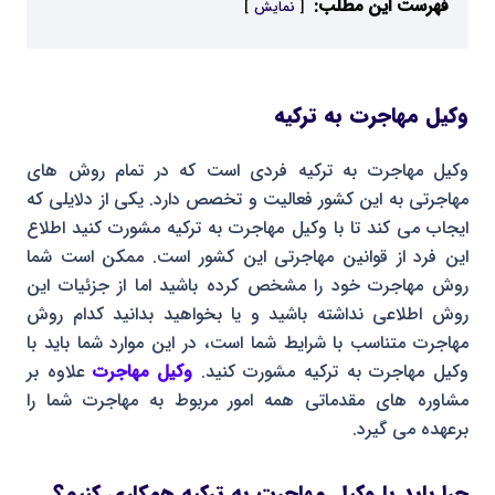
فهرست این مطلب:
نمایش
وکیل مهاجرت به ترکیه
وکیل مهاجرت به ترکیه فردی است که در تمام روش های
مهاجرتی به این کشور فعالیت و تخصص دارد. یکی از دلایلی که
ایجاب می کند تا با وکیل مهاجرت به ترکیه مشورت کنید اطلاع
این فرد از قوانین مهاجرتی این کشور است. ممکن است شما
روش مهاجرت خود را مشخص کرده باشید اما از جزئیات این
روش اطلاعی نداشته باشید و یا بخواهید بدانید کدام روش
مهاجرت متناسب با شرایط شما است، در این موارد شما باید با
وکیل مهاجرت به ترکیه مشورت کنید.
وکیل مهاجرت
علاوه بر
مشاوره های مقدماتی همه امور مربوط به مهاجرت شما را
برعهده می گیرد.
چرا باید با وکیل مهاجرت به ترکیه همکاری کنیم؟