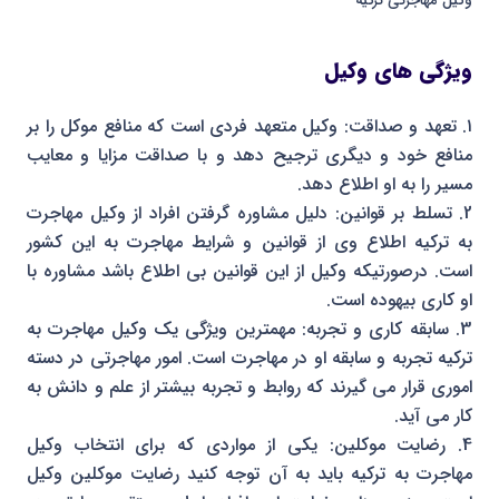
وکیل مهاجرتی ترکیه
ویژگی های وکیل
۱. تعهد و صداقت: وکیل متعهد فردی است که منافع موکل را بر
منافع خود و دیگری ترجیح دهد و با صداقت مزایا و معایب
مسیر را به او اطلاع دهد.
2. تسلط بر قوانین: دلیل مشاوره گرفتن افراد از وکیل مهاجرت
به ترکیه اطلاع وی از قوانین و شرایط مهاجرت به این کشور
است. درصورتیکه وکیل از این قوانین بی اطلاع باشد مشاوره با
او کاری بیهوده است.
3. سابقه کاری و تجربه: مهمترین ویژگی یک وکیل مهاجرت به
ترکیه تجربه و سابقه او در مهاجرت است. امور مهاجرتی در دسته
اموری قرار می گیرند که روابط و تجربه بیشتر از علم و دانش به
کار می آید.
4. رضایت موکلین: یکی از مواردی که برای انتخاب وکیل
مهاجرت به ترکیه باید به آن توجه کنید رضایت موکلین وکیل