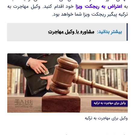
به
اعتراض به ریجکت ویزا
خود اقدام کنید. وکیل مهاجرت به
ترکیه پیگیر ریجکت ویزا شما خواهد بود.
بیشتر بدانید:
مشاوره با وکیل مهاجرت
وکیل برای مهاجرت به ترکیه