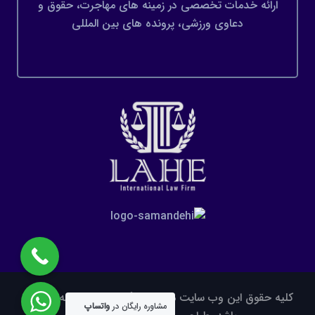
ارائه خدمات تخصصی در زمینه های مهاجرت، حقوق و
دعاوی ورزشی، پرونده های بین المللی
کلیه حقوق این وب سایت متعلق به گروه وکلای لاهه محفوظ
مشاوره رایگان در
واتساپ