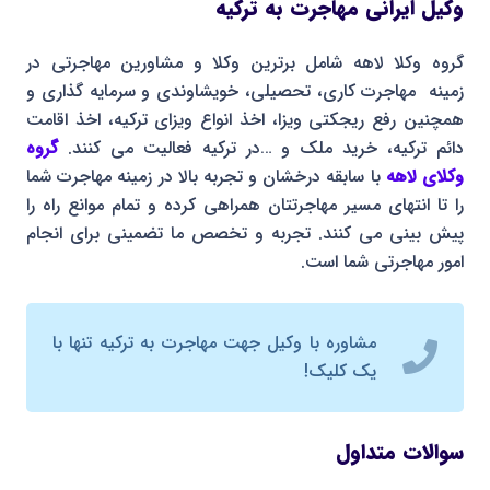
وکیل ایرانی مهاجرت به ترکیه
گروه وکلا لاهه شامل برترین وکلا و مشاورین مهاجرتی در
زمینه مهاجرت کاری، تحصیلی، خویشاوندی و سرمایه گذاری و
همچنین رفع ریجکتی ویزا، اخذ انواع ویزای ترکیه، اخذ اقامت
دائم ترکیه، خرید ملک و …در ترکیه فعالیت می کنند.
گروه
وکلای لاهه
با سابقه درخشان و تجربه بالا در زمینه مهاجرت شما
را تا انتهای مسیر مهاجرتتان همراهی کرده و تمام موانع راه را
پیش بینی می کنند. تجربه و تخصص ما تضمینی برای انجام
امور مهاجرتی شما است.
مشاوره با وکیل جهت مهاجرت به ترکیه تنها با
یک کلیک!
سوالات متداول