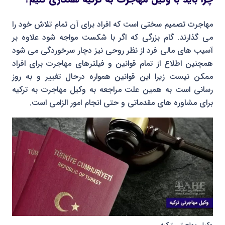
مهاجرت تصمیم سختی است که افراد برای آن تمام تلاش خود را
می گذارند. گام بزرگی که اگر با شکست مواجه شود علاوه بر
آسیب های مالی فرد از نظر روحی نیز دچار سرخوردگی می شود
همچنین اطلاع از تمام قوانین و فیلترهای مهاجرت برای افراد
ممکن نیست زیرا این قوانین همواره درحال تغییر و به روز
رسانی است به همین علت مراجعه به وکیل مهاجرت به ترکیه
برای مشاوره های مقدماتی و حتی انجام امور الزامی است.