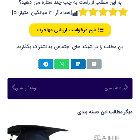
به این مطلب از راست به چپ چند ستاره می دهید؟
[تعداد آرا:
۳
میانگین امتیاز:
۵
]
فرم درخواست ارزیابی مهاجرت
این مطلب را در شبکه های اجتماعی به اشتراک بگذارید.
نوشتهٔ بعدی
نوشتهٔ پیشین
دیگر مطالب این دسته بندی