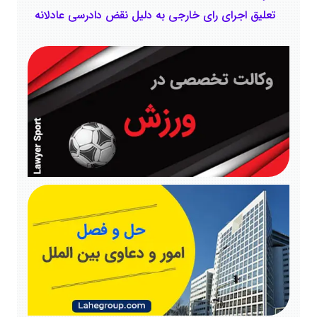
تعلیق اجرای رای خارجی به دلیل نقض دادرسی عادلانه