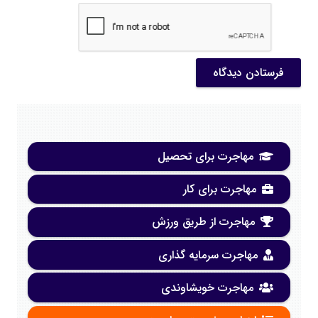
فرستادن دیدگاه
مهاجرت برای تحصیل
مهاجرت برای کار
مهاجرت از طریق ورزش
مهاجرت سرمایه گذاری
مهاجرت خویشاوندی