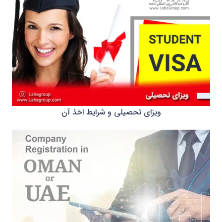
ویزای تحصیلی و شرایط اخذ آن