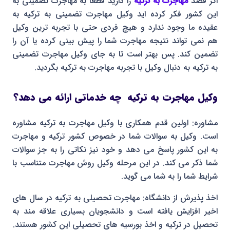
اگر قصد
مهاجرت به ترکیه
را دارید قطعا به مهاجرت تضمینی به
این کشور فکر کرده اید وکیل مهاجرت تضمینی به ترکیه به
عقیده ما وجود ندارد و هیچ فردی حتی با تجربه ترین وکیل
هم نمی تواند نتیجه مهاجرت شما را پیش بینی کرده یا آن را
تضمین کند. پس بهتر است تا به جای وکیل مهاجرت تضمینی
به ترکیه به دنبال وکیل با تجربه مهاجرت به ترکیه بگردید.
وکیل مهاجرت به ترکیه چه خدماتی ارائه می دهد؟
مشاوره: اولین قدم همکاری با وکیل مهاجرت به ترکیه مشاوره
است. وکیل به سوالات شما در خصوص کشور ترکیه و مهاجرت
به این کشور پاسخ می دهد و خود نیز نکاتی را به جز سوالات
شما ذکر می کند. در این مرحله وکیل روش مهاجرت متناسب با
شرایط شما را به شما می گوید.
اخذ پذیرش از دانشگاه: مهاجرت تحصیلی به ترکیه در سال های
اخیر افزایش یافته است و دانشجویان بسیاری علاقه مند به
تحصیل در ترکیه و اخذ بورسیه های تحصیلی این کشور هستند.