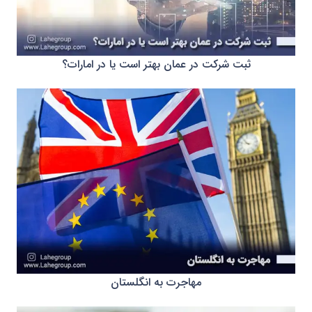
ثبت شرکت در عمان بهتر است یا در امارات؟
مهاجرت به انگلستان