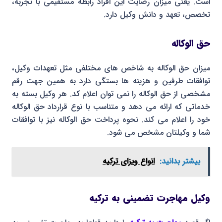
است. یعنی میزان رضایت این افراد رابطه مستقیمی با تجربه،
تخصص، تعهد و دانش وکیل دارد.
حق الوکاله
میزان حق الوکاله به شاخص های مختلفی مثل تعهدات وکیل،
توافقات طرفین و هزینه ها بستگی دارد به همین جهت رقم
مشخصی از حق الوکاله را نمی توان اعلام کد. هر وکیل بسته به
خدماتی که ارائه می دهد و متناسب با نوع قرارداد حق الوکاله
خود را اعلام می کند. نحوه پرداخت حق الوکاله نیز با توافقات
شما و وکیلتان مشخص می شود.
بیشتر بدانید:
انواع ویزای ترکیه
وکیل مهاجرت تضمینی به ترکیه