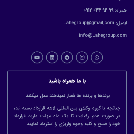
همراه:
99 92 044 0912
ایمیل: Lahegroup@gmail.com
info@Lahegroup.com
با ما همراه باشید
برندها و برنده ها شعار نمیدهند عمل میکنند.
چنانچه با گروه وکلای بین المللی لاهه قرارداد بسته اید،
در صورت عدم رضایت تا یک ماه مهلت دارید قرارداد
خود را فسخ و کلیه وجوه واریزی را استرداد نمایید.