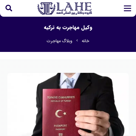
وکیل مهاجرت به ترکیه
خانه
وبلاگ مهاجرت
chevron_left