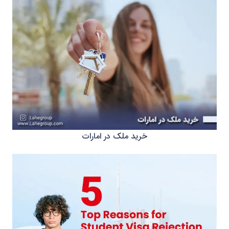
خرید ملک در امارات