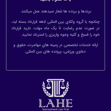
برندها و برنده ها شعار نمیدهند عمل میکنند.
چنانچه با گروه وکلای بین المللی لاهه قرارداد بسته اید،
در صورت عدم رضایت تا یک ماه مهلت دارید قرارداد
خود را فسخ و کلیه وجوه واریزی را استرداد نمایید.
ارائه خدمات تخصصی در زمینه های مهاجرت، حقوق و
دعاوی ورزشی، پرونده های بین المللی