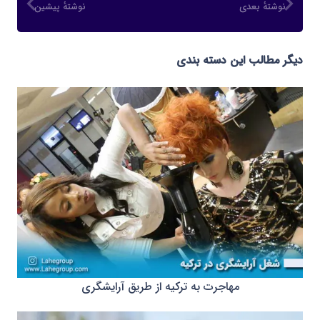
نوشتهٔ بعدی
نوشتهٔ پیشین
دیگر مطالب این دسته بندی
مهاجرت به ترکیه از طریق آرایشگری