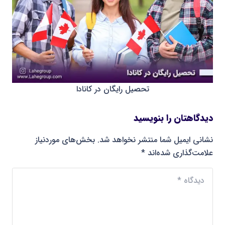
تحصیل رایگان در کانادا
دیدگاهتان را بنویسید
نشانی ایمیل شما منتشر نخواهد شد.
بخش‌های موردنیاز
علامت‌گذاری شده‌اند
*