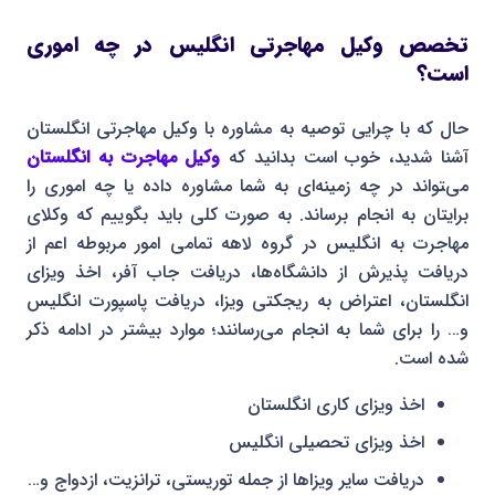
تخصص وکیل مهاجرتی انگلیس در چه اموری
است؟
حال که با چرایی توصیه به مشاوره با وکیل مهاجرتی انگلستان
آشنا شدید، خوب است بدانید که
وکیل مهاجرت به انگلستان
می‌‍تواند در چه زمینه‌ای به شما مشاوره داده یا چه اموری را
برایتان به انجام برساند. به صورت کلی باید بگوییم که وکلای
مهاجرت به انگلیس در گروه لاهه تمامی امور مربوطه اعم از
دریافت پذیرش از دانشگاه‌ها، دریافت جاب آفر، اخذ ویزای
انگلستان، اعتراض به ریجکتی ویزا، دریافت پاسپورت انگلیس
و… را برای شما به انجام می‌رسانند؛ موارد بیشتر در ادامه ذکر
شده است.
اخذ ویزای کاری انگلستان
اخذ ویزای تحصیلی انگلیس
دریافت سایر ویزاها از جمله توریستی، ترانزیت، ازدواج و…