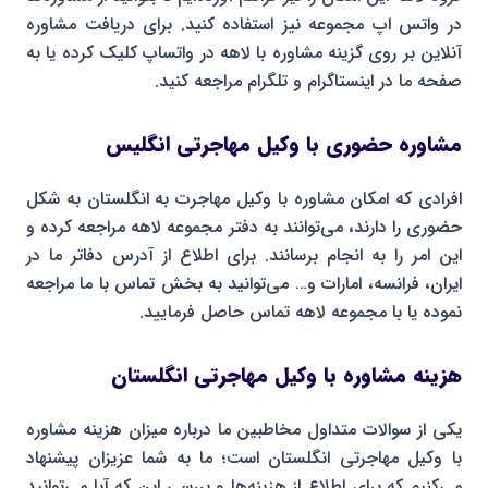
در واتس اپ مجموعه نیز استفاده کنید. برای دریافت مشاوره
آنلاین بر روی گزینه مشاوره با لاهه در واتساپ کلیک کرده یا به
صفحه ما در اینستاگرام و تلگرام مراجعه کنید.
مشاوره حضوری با وکیل مهاجرتی انگلیس
افرادی که امکان مشاوره با وکیل مهاجرت به انگلستان به شکل
حضوری را دارند، می‌توانند به دفتر مجموعه لاهه مراجعه کرده و
این امر را به انجام برسانند. برای اطلاع از آدرس دفاتر ما در
ایران، فرانسه، امارات و… می‌توانید به بخش تماس با ما مراجعه
نموده یا با مجموعه لاهه تماس حاصل فرمایید.
هزینه مشاوره با وکیل مهاجرتی انگلستان
یکی از سوالات متداول مخاطبین ما درباره میزان هزینه مشاوره
با وکیل مهاجرتی انگلستان است؛ ما به شما عزیزان پیشنهاد
می‌کنیم که برای اطلاع از هزینه‌ها و بررسی این که آیا می‌توانید