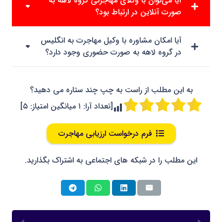
آیا می‌توان با وکلای مهاجرتی گروه لاهه به
صورت آنلاین در ارتباط بود؟
آیا امکان مشاوره با وکیل مهاجرت به انگلیس
در گروه لاهه به صورت حضوری وجود دارد؟
به این مطلب از راست به چپ چند ستاره می دهید؟
[تعداد آرا:
۱
میانگین امتیاز:
۵
]
فرم درخواست ارزیابی مهاجرت
این مطلب را در شبکه های اجتماعی به اشتراک بگذارید.