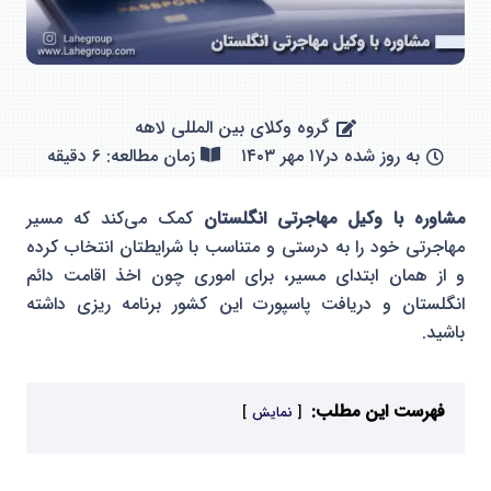
گروه وکلای بین المللی لاهه
به روز شده در
۱۷ مهر ۱۴۰۳
زمان مطالعه: 6 دقیقه
مشاوره با وکیل مهاجرتی انگلستان
کمک می‌کند که مسیر
مهاجرتی خود را به درستی و متناسب با شرایطتان انتخاب کرده
و از همان ابتدای مسیر، برای اموری چون اخذ اقامت دائم
انگلستان و دریافت پاسپورت این کشور برنامه ریزی داشته
باشید.
فهرست این مطلب:
نمایش