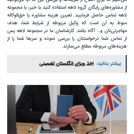
از مشاوره‌های رایگان گروه لاهه استفاده کنید یا خیر، با مجموعه
لاهه تماس حاصل فرمایید. تعیین هزینه مشاوره یا حق‌الوکاله
منوط به آن است که وکیل مربوطه از شرایط شما، هدف
مهاجرتی‌تان و… آگاه باشد. کارشناسان ما در مجموعه لاهه پس
از تماس شما درخواستتان را بررسی نموده و سریعا شما را از
هزینه‌های مربوطه مطلع می‌سازند.
بیشتر بدانید:
اخذ ویزای انگلستان تضمینی