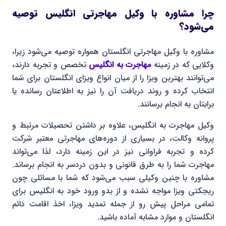
چرا مشاوره با وکیل مهاجرتی انگلیس توصیه
می‌شود؟
مشاوره با وکیل مهاجرتی انگلستان همواره توصیه می‌شود زیرا،
وکلایی که در زمینه
مهاجرت به انگلیس
تخصص و تجربه دارند،
می‌توانند بهترین ویزا را از میان انواع ویزای انگلستان برای شما
انتخاب کرده و روند دریافت آن را نیز به اطلاعتان رسانده یا
برایتان به انجام برسانند.
وکیل مهاجرت به انگلیس، علاوه بر داشتن تحصیلات مرتبط و
پروانه وکالت، در بسیاری از دوره‌های مهاجرتی معتبر شرکت
کرده و تجربه فراوانی نیز در این زمینه دارد، لذا می‌تواند
مهاجرت شما را به طرق قانونی و بدون دردسر به انجام برساند.
مشاوره با چنین وکیلی سبب می‌شود که شما با مسائلی چون
ریجکتی ویزا مواجه نشده و از بدو ورود خود به انگلیس برای
تمامی مراحل پیش رو از جمله تمدید ویزا، اخذ اقامت دائم
انگلستان و موارد مشابه آماده باشید.