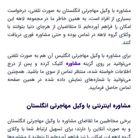
مشاوره با وکیل مهاجرتی انگلستان به صورت تلفنی، درخواست
بسیاری از افراد است، به همین خاطر ما در مجموعه لاهه این
امکان را فراهم آورده‌ایم تا متقاضیان از هرجای دنیا بتوانند با
وکلای گروه لاهه در تماس بوده و حتی مشاوره فوری دریافت
کنند.
برای مشاوره با وکیل مهاجرتی انگلیس آن هم به صورت تلفنی
می‌توانید بر روی گزینه
مشاوره
کلیک کرده و پس از درج
اطلاعات خواسته شده، منتظر تماس از سوی ما باشید. همچنین
می‌توانید با شماره‌های نمایش داده شده در همین صفحه
تماس حاصل فرمایید.
مشاوره اینترنتی با وکیل مهاجرتی انگلستان
برخی مخاطبین ما تقاضای مشاوره با وکیل مهاجرتی انگلستان
و به صورت آنلاین را دارند؛ برای تسهیل ارتباط شما با وکلای
گروه لاهه این امکان را نیز فراهم آورده‌ایم تا بتوانید از مشاوره‌ها