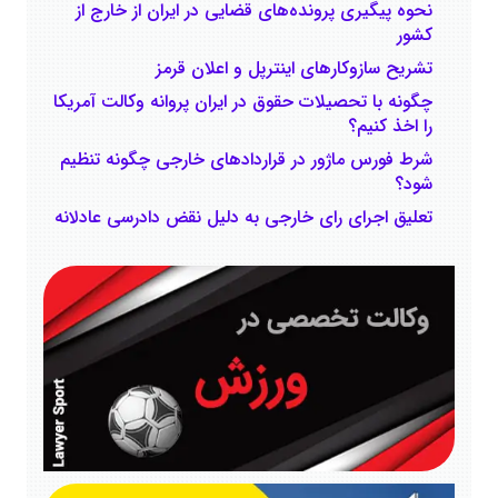
نحوه پیگیری پرونده‌های قضایی در ایران از خارج از
کشور
تشریح سازوکارهای اینترپل و اعلان قرمز
چگونه با تحصیلات حقوق در ایران پروانه وکالت آمریکا
را اخذ کنیم؟
شرط فورس ماژور در قراردادهای خارجی چگونه تنظیم
‌شود؟
تعلیق اجرای رای خارجی به دلیل نقض دادرسی عادلانه