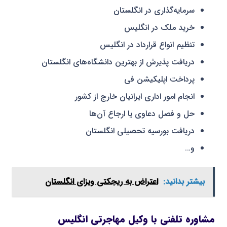
سرمایه‌گذاری در انگلستان
خرید ملک در انگلیس
تنظیم انواع قرارداد در انگلیس
دریافت پذیرش از بهترین دانشگاه‌های انگلستان
پرداخت اپلیکیشن فی
انجام امور اداری ایرانیان خارج از کشور
حل و فصل دعاوی یا ارجاع آن‌ها
دریافت بورسیه تحصیلی انگلستان
و…
بیشتر بدانید:
اعتراض به ریجکتی ویزای انگلستان
مشاوره تلفنی با وکیل مهاجرتی انگلیس