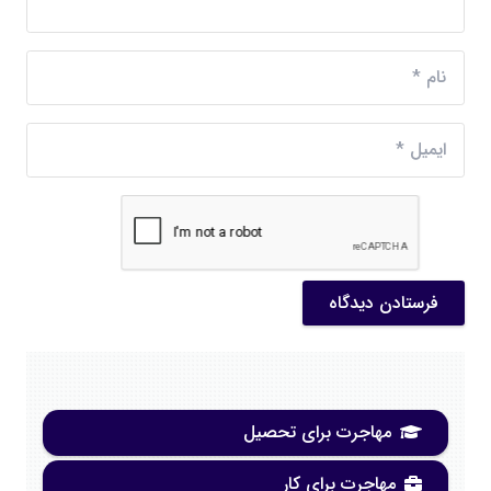
فرستادن دیدگاه
مهاجرت برای تحصیل
مهاجرت برای کار