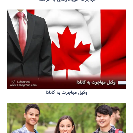
وکیل مهاجرت به کانادا