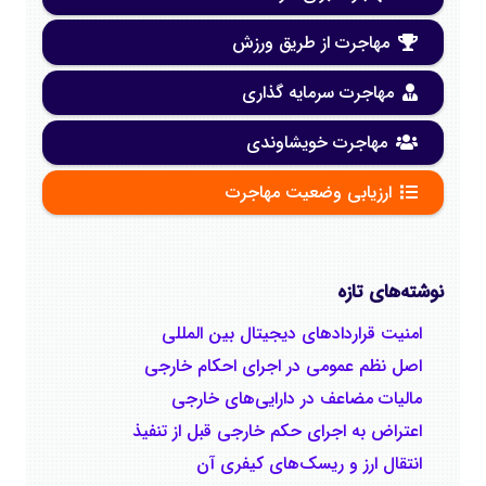
مهاجرت از طریق ورزش
مهاجرت سرمایه گذاری
مهاجرت خویشاوندی
ارزیابی وضعیت مهاجرت
نوشته‌های تازه
امنیت قراردادهای دیجیتال بین المللی
اصل نظم عمومی در اجرای احکام خارجی
مالیات مضاعف در دارایی‌های خارجی
اعتراض به اجرای حکم خارجی قبل از تنفیذ
انتقال ارز و ریسک‌های کیفری آن