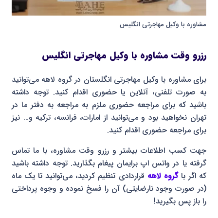
مشاوره با وکیل مهاجرتی انگلیس
رزرو وقت مشاوره با وکیل مهاجرتی انگلیس
برای مشاوره با وکیل مهاجرتی انگلستان در گروه لاهه می‌توانید
به صورت تلفنی، آنلاین یا حضوری اقدام کنید. توجه داشته
باشید که برای مراجعه حضوری ملزم به مراجعه به دفتر ما در
تهران نخواهید بود و می‌توانید از امارات، فرانسه، ترکیه و… نیز
برای مراجعه حضوری اقدام کنید.
جهت کسب اطلاعات بیشتر و رزرو وقت مشاوره، با ما تماس
گرفته یا در واتس اپ برایمان پیغام بگذارید. توجه داشته باشید
که اگر با
گروه لاهه
قراردادی تنظیم کردید، می‌توانید تا یک ماه
(در صورت وجود نارضایتی) آن را فسخ نموده و وجوه پرداختی
را باز پس بگیرید!