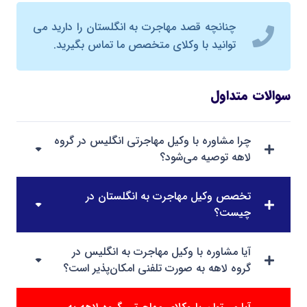
چنانچه قصد مهاجرت به انگلستان را دارید می
توانید با وکلای متخصص ما تماس بگیرید.
سوالات متداول
چرا مشاوره با وکیل مهاجرتی انگلیس در گروه
لاهه توصیه می‌شود؟
تخصص وکیل مهاجرت به انگلستان در
چیست؟
آیا مشاوره با وکیل مهاجرت به انگلیس در
گروه لاهه به صورت تلفنی امکان‌پذیر است؟