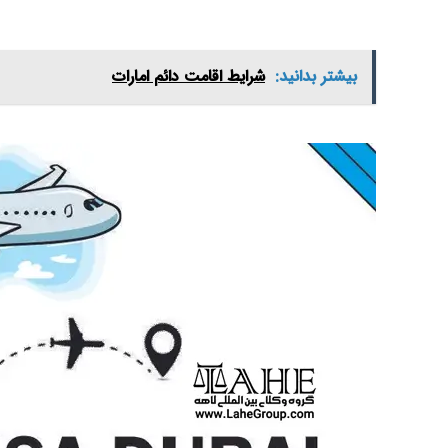
بیشتر بدانید:
شرایط اقامت دائم امارات