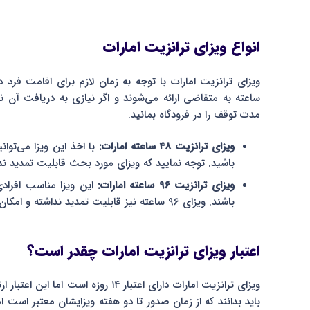
انواع ویزای ترانزیت امارات
مدت توقف را در فرودگاه بمانید.
ویزای ترانزیت ۴۸ ساعته امارات:
باشید. توجه نمایید که ویزای مورد بحث قابلیت تمدید ندا
ویزای ترانزیت ۹۶ ساعته امارات:
باشند. ویزای ۹۶ ساعته نیز قابلیت تمدید نداشته و امکان اقامت افراد در امارات را تا حداکثر ۴ روز فراهم می‌کند.
اعتبار ویزای ترانزیت امارات چقدر است؟
ویزای ترانزیت امارات دارای اعتبار ۱۴ 