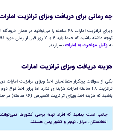
چه زمانی برای دریافت ویزای ترانزیت امارات 
توجه داشته باشید که حتما باید ۶ یا
به
وکیل مهاجرت به امارات
بسپارید.
هزینه دریافت ویزای ترانزیت امارات
یکی از سوالات پرتکرار متقاضیان اخذ ویزای ترانزیت امارات در
باشید که هزینه اخذ ویزای ترانزیت اکسپرس (۹۶ ساعته) در حدود ۳۰۰ درهم است.
جالب است بدانید که افراد تبعه برخی کشورها نمی‌توانند
افغانستان، عراق، نیجر و کشور یمن هستند.