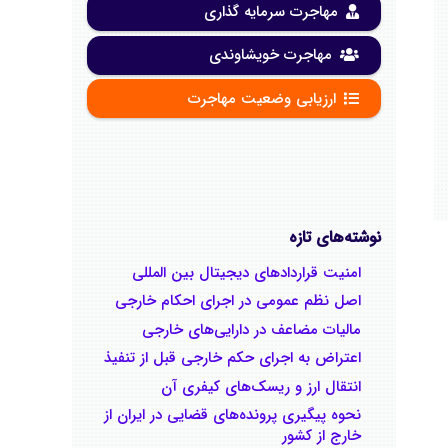
مهاجرت سرمایه گذاری
مهاجرت خویشاوندی
ارزیابی وضعیت مهاجرت
نوشته‌های تازه
امنیت قراردادهای دیجیتال بین المللی
اصل نظم عمومی در اجرای احکام خارجی
مالیات مضاعف در دارایی‌های خارجی
اعتراض به اجرای حکم خارجی قبل از تنفیذ
انتقال ارز و ریسک‌های کیفری آن
نحوه پیگیری پرونده‌های قضایی در ایران از
خارج از کشور