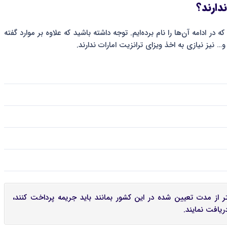
دارند؟
 در ادامه آن‌ها را نام برده‌ایم. توجه داشته باشید که علاوه بر موارد گفته
 نیز نیازی به اخذ ویزای ترانزیت امارات ندارند.
شتر از مدت تعیین شده در این کشور بمانند باید جریمه پرداخت کنند،
ریافت نمایند.