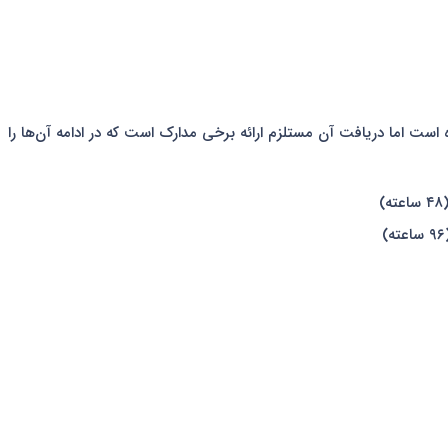
ست اما دریافت آن مستلزم ارائه برخی مدارک است که در ادامه آن‌ها را