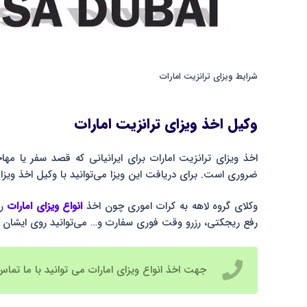
شرایط ویزای ترانزیت امارات
وکیل اخذ ویزای ترانزیت امارات
اخذ ویزای ترانزیت امارات برای ایرانیانی که قصد سفر یا مهاج
ضروری است. برای دریافت این ویزا می‌توانید با وکیل اخذ ویزا 
وکلای گروه لاهه به کرات اموری چون اخذ
انواع ویزای امارات
را
رفع ریجکتی، رزرو وقت فوری سفارت و… می‌توانید روی ایشان 
جهت اخذ انواع ویزای امارات می توانید با ما تماس