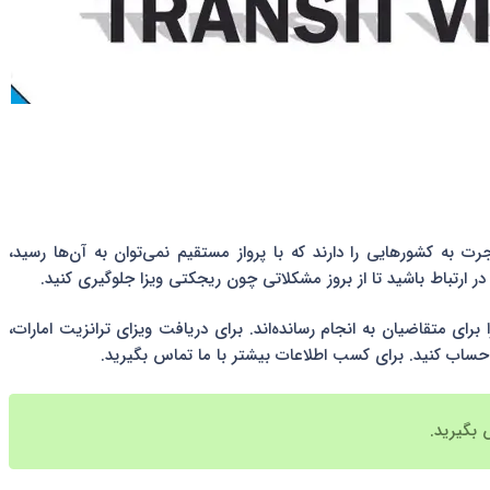
رت به کشورهایی را دارند که با پرواز مستقیم نمی‌توان به آن‌ها رسید،
در ارتباط باشید تا از بروز مشکلاتی چون ریجکتی ویزا جلوگیری کنید.
 برای متقاضیان به انجام رسانده‌اند. برای دریافت ویزای ترانزیت امارات،
حساب کنید. برای کسب اطلاعات بیشتر با ما تماس بگیرید.
 بگیرید.