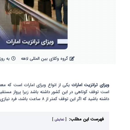
گروه وکلای بین المللی لاهه
به روز
ویزای ترانزیت امارات
یکی از انواع ویزای امارات است که معم
است توقف کوتاهی در این کشور داشته باشد زیرا پرواز مستقیم
داشته باشید که اگر این توقف کمتر از ۸ ساعت باشد، فرد نیازی به اخذ ویزای ترانزیت دبی نخواهد داشت.
فهرست این مطلب:
نمایش