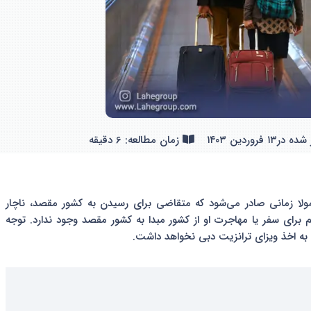
 شده در
۱۳ فروردین ۱۴۰۳
زمان مطالعه: 6 دقیقه
ولا زمانی صادر می‌شود که متقاضی برای رسیدن به کشور مقصد، ناچار
 برای سفر یا مهاجرت او از کشور مبدا به کشور مقصد وجود ندارد. توجه