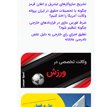
تشریح سازوکارهای اینترپل و اعلان قرمز
چگونه با تحصیلات حقوق در ایران پروانه
وکالت آمریکا را اخذ کنیم؟
شرط فورس ماژور در قراردادهای خارجی
چگونه تنظیم ‌شود؟
تعلیق اجرای رای خارجی به دلیل نقض
دادرسی عادلانه