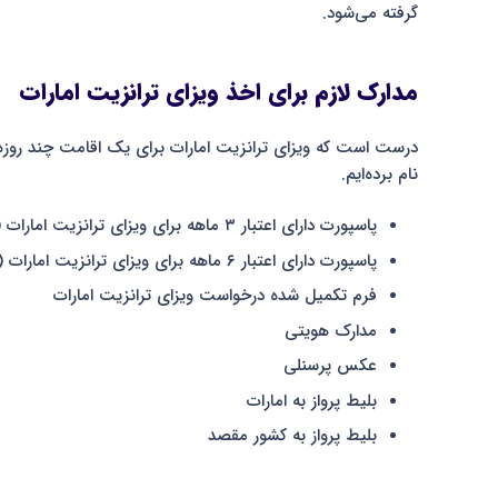
گرفته می‌شود.
مدارک لازم برای اخذ ویزای ترانزیت امارات
درست است که ویزای ترانزیت امارات برای یک اقامت چند روزه ا
نام برده‌ایم.
پاسپورت دارای اعتبار ۳ ماهه برای ویزای ترانزیت امارات (۴۸ ساعته)
پاسپورت دارای اعتبار ۶ ماهه برای ویزای ترانزیت امارات (۹۶ ساعته)
فرم تکمیل شده درخواست ویزای ترانزیت امارات
مدارک هویتی
عکس پرسنلی
بلیط پرواز به امارات
بلیط پرواز به کشور مقصد