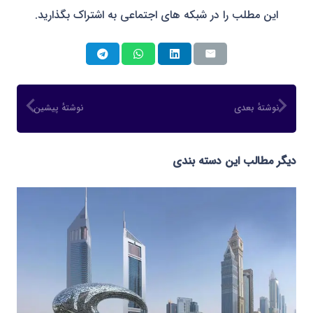
این مطلب را در شبکه های اجتماعی به اشتراک بگذارید.
نوشتهٔ بعدی
نوشتهٔ پیشین
دیگر مطالب این دسته بندی