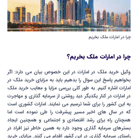
چرا در امارات ملک بخریم
چرا در امارات ملک بخریم؟
وکیل خرید ملک در امارات در این خصوص بیان می دارد: اگر
بخواهیم پاسخ این سوال را بدهیم باید به مزایای خرید ملک در
امارات اشاره کنیم. به طور کلی بررسی مزایا و معایب خرید ملک
در امارات در کنار یکدیگر دید روشنی از سرمایه گذاری و مهاجرت
به این کشور را برای شما ترسیم می نمایند. امارات کشوری است
که در سال های اخیر مسیر پیشرفت را طی نموده است اما
همچنان راه برای رشد اقتصادی و اجتماعی و همچنین ایجاد
بسترهای سرمایه گذاری وجود دارد به همین خاطر نیز افراد در
راستای سرمایه گذاری در این کشور اقدام می کنند. مزایای خرید