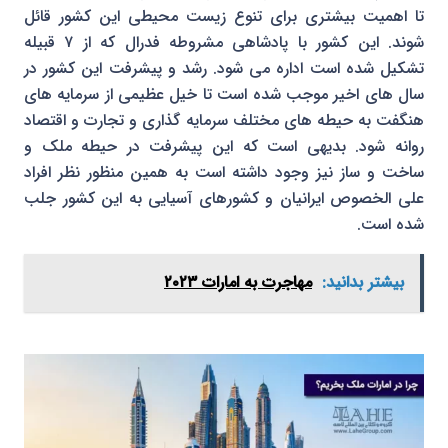
تا اهمیت بیشتری برای تنوع زیست محیطی این کشور قائل
شوند. این کشور با پادشاهی مشروطه فدرال که از ۷ قبیله
تشکیل شده است اداره می شود. رشد و پیشرفت این کشور در
سال های اخیر موجب شده است تا خیل عظیمی از سرمایه های
هنگفت به حیطه های مختلف سرمایه گذاری و تجارت و اقتصاد
روانه شود. بدیهی است که این پیشرفت در حیطه ملک و
ساخت و ساز نیز وجود داشته است به همین منظور نظر افراد
علی الخصوص ایرانیان و کشورهای آسیایی به این کشور جلب
شده است.
بیشتر بدانید:
مهاجرت به امارات ۲۰۲۳