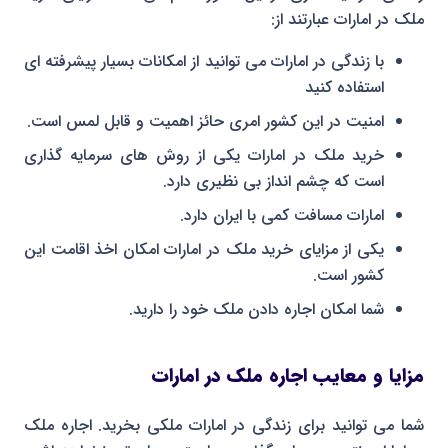
ملک در امارات عبارتند از:
با زندگی در امارات می توانید از امکانات بسیار پیشرفته ای
استفاده کنید
امنیت در این کشور امری حائز اهمیت و قابل لمس است.
خرید ملک در امارات یکی از روش های سرمایه گذاری
است که چشم انداز بی نظیری دارد.
امارات مسافت کمی با ایران دارد.
یکی از مزایای خرید ملک در امارات امکان اخذ اقامت این
کشور است.
شما امکان اجاره دادن ملک خود را دارید.
مزایا و معایب اجاره ملک در امارات
شما می توانید برای زندگی در امارات ملکی بخرید. اجاره ملک