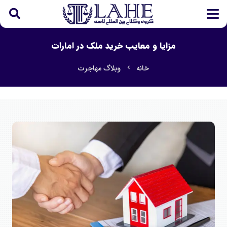
مزایا و معایب خرید ملک در امارات
خانه
وبلاگ مهاجرت
chevron_left