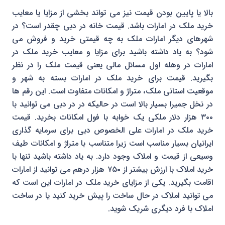
بالا یا پایین بودن قیمت نیز می تواند بخشی از مزایا یا معایب
خرید ملک در امارات باشد. قیمت خانه در دبی چقدر است؟ در
شهرهای دیگر امارات ملک به چه قیمتی خرید و فروش می
شود؟ به یاد داشته باشید برای مزایا و معایب خرید ملک در
امارات در وهله اول مسائل مالی یعنی قیمت ملک را در نظر
بگیرید. قیمت برای خرید ملک در امارات بسته به شهر و
موقعیت استانی ملک، متراژ و امکانات متفاوت است. این رقم ها
در نخل جمیرا بسیار بالا است در حالیکه در در دبی می توانید با
۳۰۰ هزار دلار ملکی یک خوابه با فول امکانات بخرید. قیمت
خرید ملک در امارات علی الخصوص دبی برای سرمایه گذاری
ایرانیان بسیار مناسب است زیرا متناسب با متراژ و امکانات طیف
وسیعی از قیمت و املاک وجود دارد. به یاد داشته باشید تنها با
خرید املاک با ارزش بیشتر از ۷۵۰ هزار درهم می توانید از امارات
اقامت بگیرید. یکی از مزایای خرید ملک در امارات این است که
می توانید املاک در حال ساخت را پیش خرید کنید یا در ساخت
املاک با فرد دیگری شریک شوید.