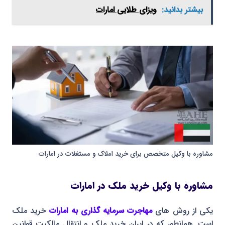
بیشتر بدانید:
ویزای طلایی امارات
مشاوره با وکیل متخصص برای خرید املاک و مستغلات در امارات
مشاوره با وکیل خرید ملک در امارات
یکی از روش های
مهاجرت سرمایه گذاری به امارات
خرید ملک
است. همانطور که در ایران خرید ملک و انتقال مالکیت قوانین