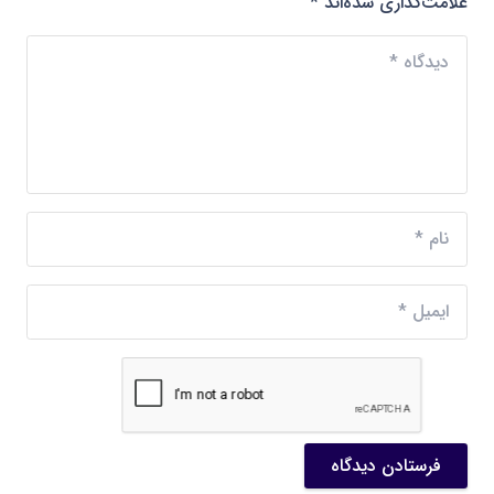
علامت‌گذاری شده‌اند
*
فرستادن دیدگاه