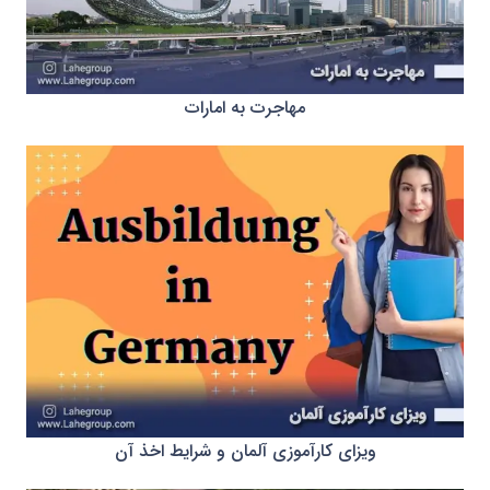
مهاجرت به امارات
ویزای کارآموزی آلمان و شرایط اخذ آن