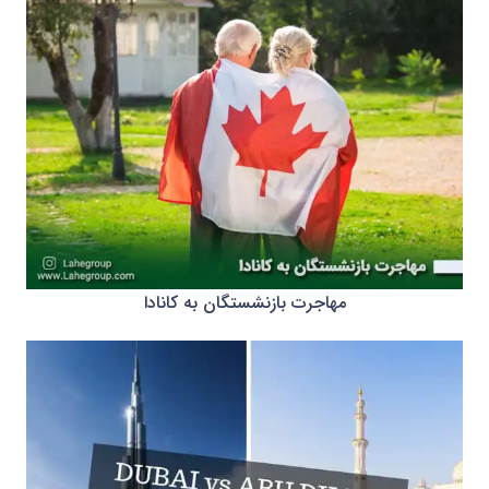
مهاجرت بازنشستگان به کانادا