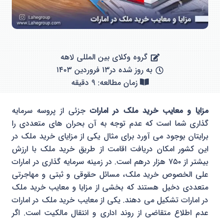
گروه وکلای بین المللی لاهه
به روز شده در
۱۳ فروردین ۱۴۰۳
زمان مطالعه: 9 دقیقه
مزایا و معایب خرید ملک
در امارات
جزئی از پروسه سرمایه
گذاری شما است که عدم توجه به آن بحران های متعددی را
برایتان بوجود می آورد برای مثال یکی از مزایای خرید ملک در
این کشور امکان دریافت اقامت از طریق خرید ملک با ارزش
بیشتر از ۷۵۰ هزار درهم است. در زمینه سرمایه گذاری در امارات
علی الخصوص خرید ملک، مسائل حقوقی و ثبتی و مهاجرتی
متعددی دخیل هستند که بخشی از مزایا و معایب خرید ملک
در امارات تشکیل می دهند. یکی از معایب خرید ملک در امارات
عدم اطلاع متقاضی از روند اداری و انتقال مالکیت است. اگر