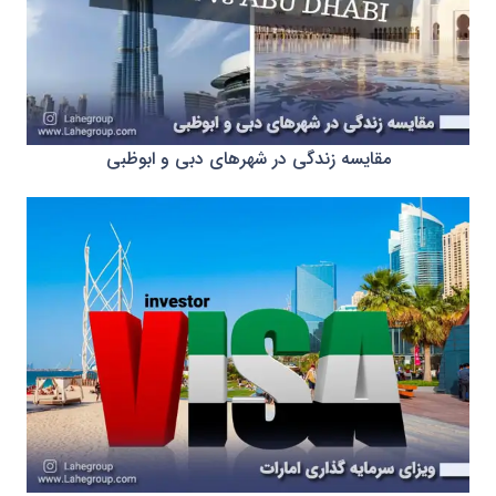
مقایسه زندگی در شهرهای دبی و ابوظبی