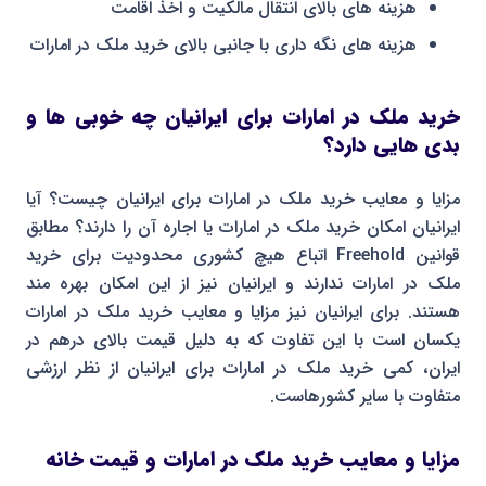
هزینه های بالای انتقال مالکیت و اخذ اقامت
هزینه های نگه داری با جانبی بالای خرید ملک در امارات
خرید ملک در امارات برای ایرانیان چه خوبی ها و
بدی هایی دارد؟
مزایا و معایب خرید ملک در امارات برای ایرانیان چیست؟ آیا
ایرانیان امکان خرید ملک در امارات یا اجاره آن را دارند؟ مطابق
قوانین Freehold اتباع هیچ کشوری محدودیت برای خرید
ملک در امارات ندارند و ایرانیان نیز از این امکان بهره مند
هستند. برای ایرانیان نیز مزایا و معایب خرید ملک در امارات
یکسان است با این تفاوت که به دلیل قیمت بالای درهم در
ایران، کمی خرید ملک در امارات برای ایرانیان از نظر ارزشی
متفاوت با سایر کشورهاست.
مزایا و معایب خرید ملک در امارات و قیمت خانه