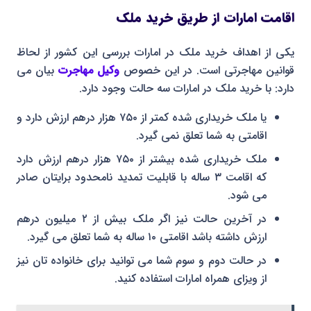
اقامت امارات از طریق خرید ملک
یکی از اهداف خرید ملک در امارات بررسی این کشور از لحاظ
قوانین مهاجرتی است. در این خصوص
وکیل مهاجرت
بیان می
دارد: با خرید ملک در امارات سه حالت وجود دارد.
یا ملک خریداری شده کمتر از ۷۵۰ هزار درهم ارزش دارد و
اقامتی به شما تعلق نمی گیرد.
ملک خریداری شده بیشتر از ۷۵۰ هزار درهم ارزش دارد
که اقامت ۳ ساله با قابلیت تمدید نامحدود برایتان صادر
می شود.
در آخرین حالت نیز اگر ملک بیش از ۲ میلیون درهم
ارزش داشته باشد اقامتی ۱۰ ساله به شما تعلق می گیرد.
در حالت دوم و سوم شما می توانید برای خانواده تان نیز
از ویزای همراه امارات استفاده کنید.