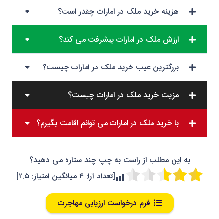
هزینه خرید ملک در امارات چقدر است؟
ارزش ملک در امارات پیشرفت می کند؟
بزرگترین عیب خرید ملک در امارات چیست؟
مزیت خرید ملک در امارات چیست؟
با خرید ملک در امارات می توانم اقامت بگیرم؟
به این مطلب از راست به چپ چند ستاره می دهید؟
[تعداد آرا:
۴
میانگین امتیاز:
۲.۵
]
فرم درخواست ارزیابی مهاجرت