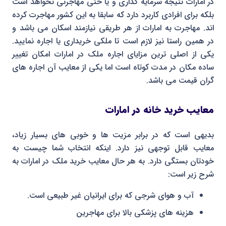
در امارات نتیجه سرمایه گذاری و یا حتی مهاجرتی نخواهد اشت
بلکه برای افرادی کاربرد دارد که سابقا به این کشور مهاجرت کرده
اند. مهاجرت به امارات از هر طریقی نیازمند اسکان می باشد و
در همین راستا نیز لازم است تا ملکی خریداری یا اجاره نمایید.
یکی از اصلی ترین مزایای اجاره ملک در امارات امکان تغییر
ساده مکان در مدت کوتاه است اما یکی از معایب آن اجاره های
گران قیمت می باشد.
معایب خرید خانه در امارات
بدیهی است که در برابر مزیت ها و خوبی های بسیار زیاد،
معایب قابل توجهی نیز دارد. اینکه انتخاب شما چیست به
خودتان بستگی دارد. به هر حال معایب خرید ملک در امارات به
شرح زیر است:
آب و هوای شرجی که برای ایرانیان غیر طبیعی است.
هزینه های پزشکی بالا برای مهاجرین