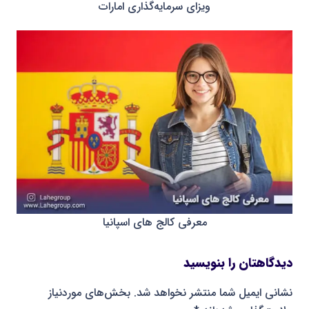
ویزای سرمایه‌گذاری امارات
معرفی کالج های اسپانیا
دیدگاهتان را بنویسید
نشانی ایمیل شما منتشر نخواهد شد.
بخش‌های موردنیاز