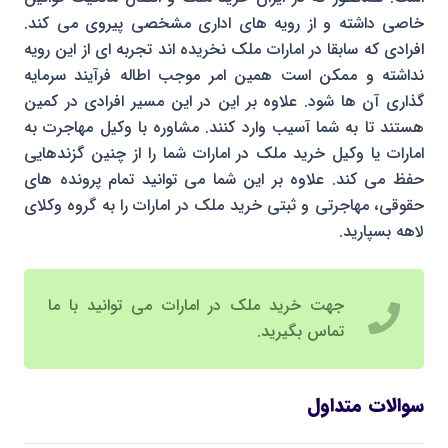
خاصی داشته و از رویه های اداری مشخصی پیروی می کند.
افرادی که سابقا در امارات ملک نخریده اند تجربه ای از این رویه
نداشته و ممکن است همین امر موجب اطاله فرآیند سرمایه
گذاری آن ها شود. علاوه بر این در این مسیر افرادی در کمین
هستند تا به شما آسیب وارد کنند. مشاوره با وکیل مهاجرت به
امارات یا وکیل خرید ملک در امارات شما را از چنین گزندهایی
حفظ می کند. علاوه بر این شما می توانید تمام پرونده های
حقوقی، مهاجرتی و ثبتی خرید ملک در امارات را به گروه وکلای
لاهه بسپارید.
جهت خرید ملک در امارات می توانید با ما
تماس بگیرید.
سوالات متداول