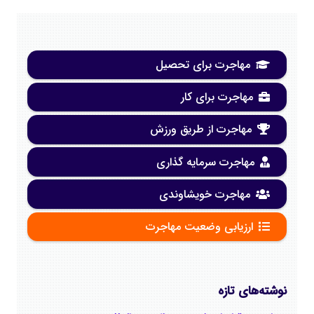
مهاجرت برای تحصیل
مهاجرت برای کار
مهاجرت از طریق ورزش
مهاجرت سرمایه گذاری
مهاجرت خویشاوندی
ارزیابی وضعیت مهاجرت
نوشته‌های تازه