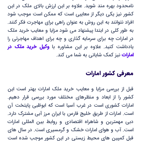
نامحدود بهره مند شوید. علاوه بر این ارزش بالای ملک در این
کشور نیز یکی دیگر از معایبی است که ممکن است موجب شود
افراد نتوانند به این روش به عنوان راهی برای مهاجرت فکر کنند.
به طور کلی در ابتدا پیشنهاد می شود مزایا و معایب خرید ملک
در امارات چه برای سرمایه گذاری و چه برای اهداف مهاجرتی را
یادداشت کنید. علاوه بر این مشاوره با
وکیل خرید ملک در
امارات
نیز کمک شایانی به شما می کند.
معرفی کشور امارات
قبل از بررسی مزایا و معایب خرید ملک امارات بهتر است این
کشور را از ابعاد و منظرهای مختلف مورد بررسی قرار دهیم.
امارات کشوری است در غرب آسیا است که ابوظبی پایتخت آن
است. امارات از طریق خلیج فارس با ایران مرز آبی مشترک دارد.
دبی مهمترین و شاهراه اقتصادی و روابط بین المللی امارات
است. آب و هوای امارات خشک و گرمسیری است. در سال های
قبل کمپین های محیط زیستی در این کشور موجب شده است