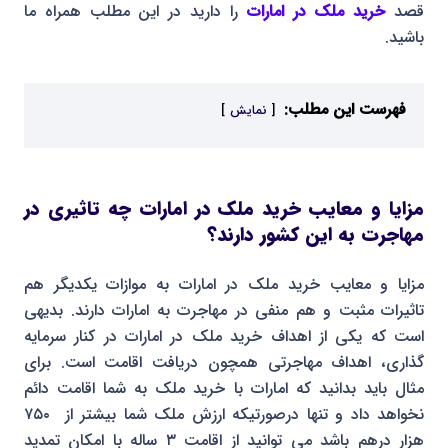
قصد
خرید ملک در امارات
را دارید در این مطلب همراه ما
باشید.
فهرست این مطلب:
نمایش
مزایا و معایب خرید ملک در امارات چه تاثیری در
مهاجرت به این کشور دارند؟
مزایا و معایب خرید ملک در امارات به موازات یکدیگر هم
تاثیرات مثبت و هم منفی در مهاجرت به امارات دارند. بدیهی
است که یکی از اهداف خرید ملک در امارات در کنار سرمایه
گذاری، اهداف مهاجرتی همچون دریافت اقامت است. برای
مثال باید بدانید که امارات با خرید ملک به شما اقامت دائم
نخواهد داد و تنها درصورتیکه ارزش ملک شما بیشتر از ۷۵۰
هزار درهم باشد می توانید از اقامت ۳ ساله با امکان تمدید