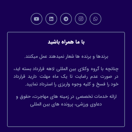
با ما همراه باشید
برندها و برنده ها شعار نمیدهند عمل میکنند.
چنانچه با گروه وکلای بین المللی لاهه قرارداد بسته اید،
در صورت عدم رضایت تا یک ماه مهلت دارید قرارداد
خود را فسخ و کلیه وجوه واریزی را استرداد نمایید.
ارائه خدمات تخصصی در زمینه های مهاجرت، حقوق و
دعاوی ورزشی، پرونده های بین المللی