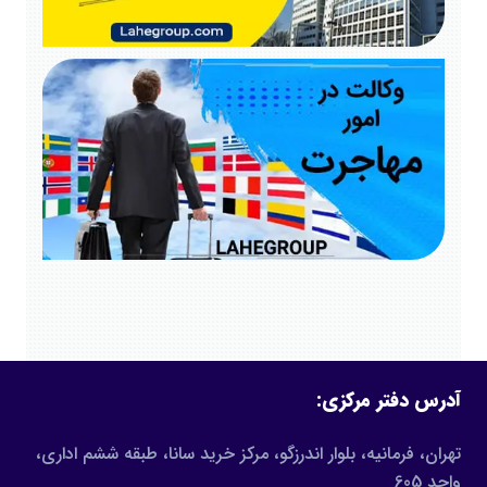
آدرس دفتر مرکزی:
تهران، فرمانیه، بلوار اندرزگو، مرکز خرید سانا، طبقه ششم اداری،
واحد 605