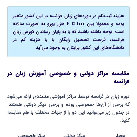
هزینه ثبت‌نام در دوره‌های زبان فرانسه در این کشور متغیر
بوده و معمولا بین ۱۰۰۰ تا ۴ هزار یورو به صورت سالانه
است. توجه داشته باشید که با به پایان رساندن کورس زبان
فرانسه، فرصت تحصیل رایگان یا با هزینه کم در
دانشگاه‌های این کشور برایتان به وجود می‌آید.
مقایسه مراکز دولتی و خصوصی آموزش زبان در
فرانسه
دوره زبان در فرانسه توسط مراکز آموزشی متعددی ارائه می‌شود
که برخی از آن‌ها خصوصی بوده و برخی دیگر دولتی هستند.
در جدول زیر می‌توانید این دو را از جهات مختلف با هم مقایسه
کنید.
معیار
مرکز دولتی
مرکز خصوصی