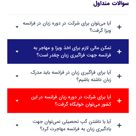
سوالات متداول
آیا می‌توان برای شرکت در دوره زبان در فرانسه
ویزا گرفت؟
تمکن مالی لازم برای اخذ ویزا و مهاجر به
فرانسه جهت فراگیری زبان چقدر است؟
آیا برای فراگیری زبان در فرانسه باید مدرک
زبان داشته باشیم؟
آیا برای شرکت در دوره زبان فرانسه در این
کشور می‌توان خوابگاه گرفت؟
آیا با داشتن گپ تحصیلی نمی‌توان جهت
یادگیری زبان به فرانسه مهاجرت کرد؟