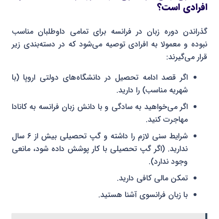
افرادی است؟
گذراندن دوره زبان در فرانسه برای تمامی داوطلبان مناسب
نبوده و معمولا به افرادی توصیه می‌شود که در دسته‌بندی زیر
قرار می‌گیرند:
اگر قصد ادامه تحصیل در دانشگاه‌های دولتی اروپا (با
شهریه مناسب) را دارید.
اگر می‌خواهید به سادگی و با دانش زبان فرانسه به کانادا
مهاجرت کنید.
شرایط سنی لازم را داشته و گپ تحصیلی بیش از ۶ سال
ندارید. (اگر گپ تحصیلی با کار پوشش داده شود، مانعی
وجود ندارد).
تمکن مالی کافی دارید.
با زبان فرانسوی آشنا هستید.