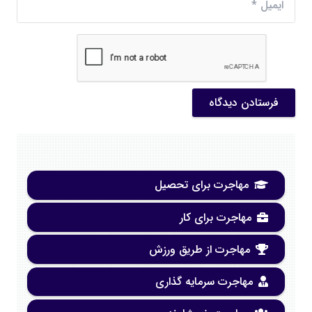
فرستادن دیدگاه
مهاجرت برای تحصیل
مهاجرت برای کار
مهاجرت از طریق ورزش
مهاجرت سرمایه گذاری