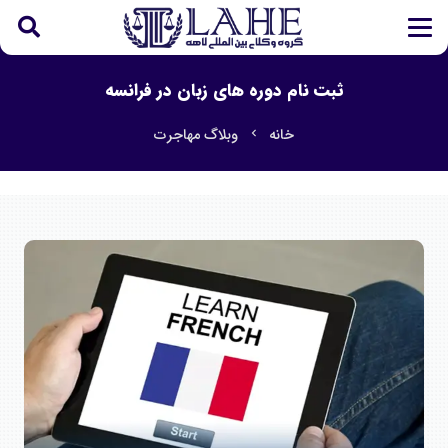
ثبت نام دوره های زبان در فرانسه
خانه
وبلاگ مهاجرت
chevron_left