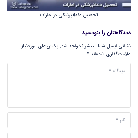
تحصیل دندانپزشکی در امارات
دیدگاهتان را بنویسید
نشانی ایمیل شما منتشر نخواهد شد.
بخش‌های موردنیاز
علامت‌گذاری شده‌اند
*