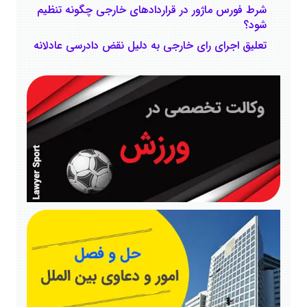
شرط فورس ماژور در قراردادهای خارجی چگونه تنظیم
‌شود؟
تعلیق اجرای رای خارجی به دلیل نقض دادرسی عادلانه