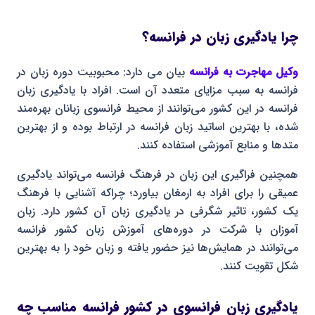
چرا یادگیری زبان در فرانسه؟
وکیل مهاجرت به فرانسه
بیان می دارد: محبوبیت دوره زبان در
فرانسه به سبب مزایای متعدد آن است. افراد با یادگیری زبان
فرانسه در این کشور می‌توانند از محیط فرانسوی زبانان بهره‌مند
شده، با بهترین اساتید زبان فرانسه در ارتباط بوده و از بهترین
متدها و منابع آموزشی استفاده کنند.
همچنین فراگیری این زبان در فرهنگ فرانسه می‌تواند یادگیری
عمیقی را برای افراد به ارمغان بیاورد؛ چراکه آشنایی با فرهنگ
یک کشور، تاثیر شگرفی در یادگیری زبان آن کشور دارد. زبان
آموزان با شرکت در دوره‌های آموزش زبان کشور فرانسه
می‌توانند در همایش‌ها نیز حضور یافته و زبان خود را به بهترین
شکل تقویت کنند.
یادگیری زبان فرانسوی در کشور فرانسه مناسب چه