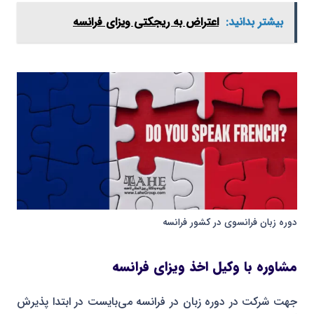
بیشتر بدانید:
اعتراض به ریجکتی ویزای فرانسه
دوره زبان فرانسوی در کشور فرانسه
مشاوره با وکیل اخذ ویزای فرانسه
جهت شرکت در دوره زبان در فرانسه می‌بایست در ابتدا پذیرش