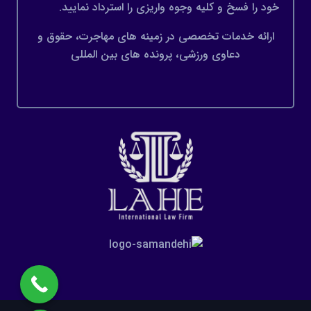
خود را فسخ و کلیه وجوه واریزی را استرداد نمایید.
ارائه خدمات تخصصی در زمینه های مهاجرت، حقوق و
دعاوی ورزشی، پرونده های بین المللی