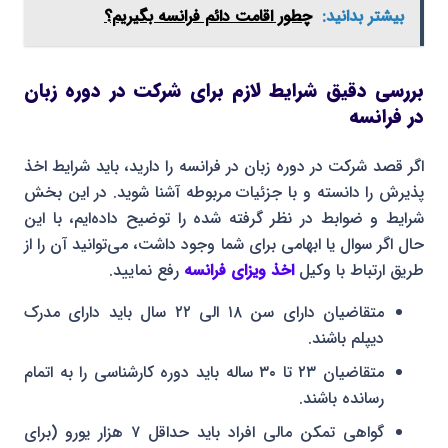
بیشتر بدانید:
چطور اقامت دائم فرانسه بگیریم؟
بررسی دقیق شرایط لازم برای شرکت در دوره زبان
در فرانسه
اگر قصد شرکت در دوره زبان در فرانسه را دارید، باید شرایط اخذ
پذیرش را دانسته و با جزئیات مربوطه آشنا شوید. در این بخش
شرایط و ضوابط در نظر گرفته شده را توضیح داده‌ایم، با این
حال اگر سوال یا ابهامی برای شما وجود داشت، می‌توانید آن را از
طریق ارتباط با وکیل
اخذ ویزای فرانسه
رفع نمایید.
متقاضیان دارای سن ۱۸ الی ۲۲ سال باید دارای مدرک
دیپلم باشند.
متقاضیان ۲۳ تا ۳۰ ساله باید دوره کارشناسی را به اتمام
رسانده باشند.
گواهی تمکن مالی افراد باید حداقل ۷ هزار یورو (برای