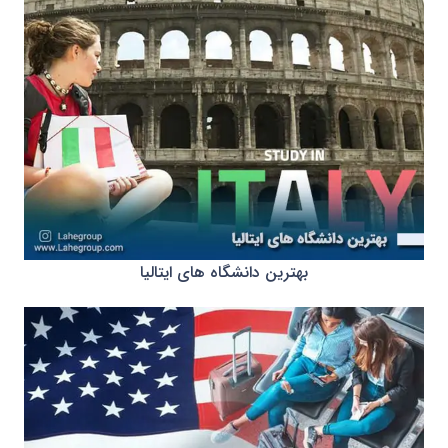
بهترین دانشگاه های ایتالیا