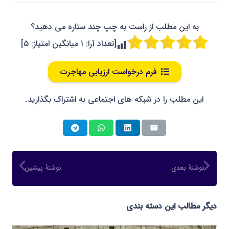
به این مطلب از راست به چپ چند ستاره می دهید؟
[تعداد آرا:
۱
میانگین امتیاز:
۵
]
فرم درخواست ارزیابی مهاجرت
این مطلب را در شبکه های اجتماعی به اشتراک بگذارید.
نوشتهٔ بعدی
نوشتهٔ پیشین
دیگر مطالب این دسته بندی