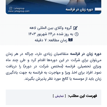
گروه وکلای بین المللی لاهه
به روز شده در
۲۴ شهریور ۱۴۰۳
زمان مطالعه: 7 دقیقه
دوره زبان در فرانسه
متقاضیان زیادی دارد، چراکه در هر زمان
می‌توان برای شرکت در این دوره‌ها اقدام کرد و طی چند ماه
ویزای تحصیلی فرانسه (مختص شرکت در دوره) را دریافت
نمود. افراد برای اخذ ویزا و مهاجرت به فرانسه به جهت یادگیری
زبان باید از موسسه یا کالج مورد نظر پذیرش بگیرند.
فهرست این مطلب:
نمایش