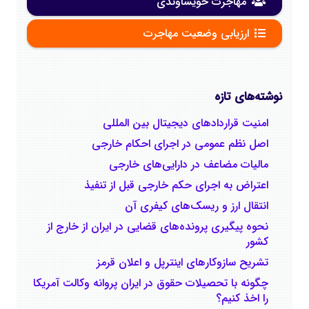
مهاجرت خویشاوندی
ارزیابی وضعیت مهاجرت
نوشته‌های تازه
امنیت قراردادهای دیجیتال بین المللی
اصل نظم عمومی در اجرای احکام خارجی
مالیات مضاعف در دارایی‌های خارجی
اعتراض به اجرای حکم خارجی قبل از تنفیذ
انتقال ارز و ریسک‌های کیفری آن
نحوه پیگیری پرونده‌های قضایی در ایران از خارج از
کشور
تشریح سازوکارهای اینترپل و اعلان قرمز
چگونه با تحصیلات حقوق در ایران پروانه وکالت آمریکا
را اخذ کنیم؟