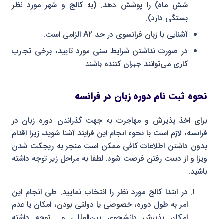
شش ماه) را پوشش دهد. (به کالج و شهر مورد نظر
بستگی دارد).
آشنایی با زبان فرانسوی در حد A2 الزامی است.
در صورت نداشتن شرایط سنی مورد تایید، برخی تجارب
کاری می‌توانند جبران کننده باشند.
نحوه ثبت نام دوره زبان در فرانسه
برای اخذ پذیرش و مهاجرت به جهت گذراندن دوره زبان در
فرانسه، لازم است با نحوه انجام این فرایند آشنا شوید، زیرا اقدام
بدون داشتن اطلاعات کافی ممکن است منجر به ریجکت شدن
ویزا و از دست رفتن فرصت شود. لطفا به مراحل زیر توجه داشته
باشید.
در ابتدا کالج مورد نظر را انتخاب نمایید. طی انجام این
امر به طول دوره، خصوصی یا دولتی بودن، امکان یا عدم
امکان پذیرش دانشجوی بین‌المللی و… توجه داشته