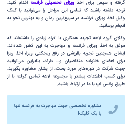
گرفته و سپس برای اخذ
ویزای تحصیلی فرانسه
اقدام کنید.
توجه داشته باشید که تمامی این مراحل را می‌توانید با کمک
وکیل اخذ ویزای فرانسه در سریع‌ترین زمان و به بهترین نحو به
انجام برسانید.
وکلای گروه لاهه تجربه همکاری با افراد زیادی را داشته‌اند که
موفق به اخذ ویزای فرانسه و مهاجرت به این کشور شده‌اند.
ایشان همچنین تجربه باارزشی در رفع ریجکتی ویزا، اخذ ویزا
برای اعضای خانواده متقاضیان و… دارند، بنابراین می‌توانید
جهت شرکت در دوره‌های مورد بحث، از ایشان مشاوره بگیرید.
برای کسب اطلاعات بیشتر با مجموعه لاهه تماس گرفته یا از
طریق واتس اپ با ما در ارتباط باشید.
مشاوره تخصصی جهت مهاجرت به فرانسه تنها
با یک کلیک!