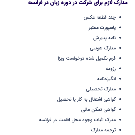
مدارک لازم برای شرکت در دوره زبان در فرانسه
چند قطعه عکس
پاسپورت معتبر
نامه پذیرش
مدارک هویتی
فرم تکمیل شده درخواست ویزا
رزومه
انگیزه‌نامه
مدارک تحصیلی
گواهی اشتغال به کار یا تحصیل
گواهی تمکن مالی
مدرک اثبات وجود محل اقامت در فرانسه
ترجمه مدارک