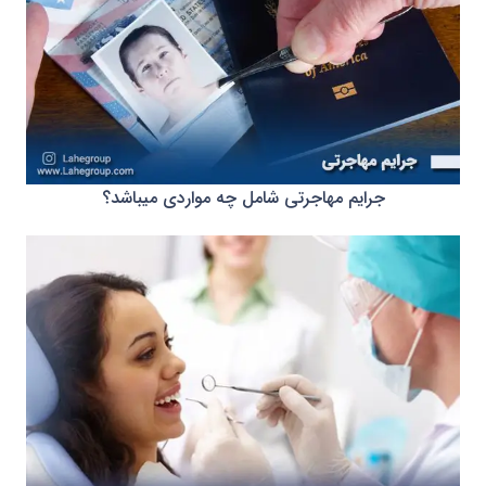
جرایم مهاجرتی شامل چه مواردی میباشد؟