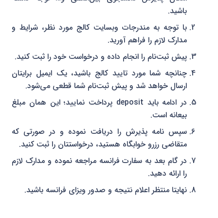
باشید.
با توجه به مندرجات وبسایت کالج مورد نظر، شرایط و
مدارک لازم را فراهم آورید.
پیش ثبت‌نام را انجام داده و درخواست خود را ثبت کنید.
چنانچه شما مورد تایید کالج باشید، یک ایمیل برایتان
ارسال خواهد شد و پیش ثبت‌نام شما قطعی می‌شود.
در ادامه باید deposit پرداخت نمایید؛ این همان مبلغ
بیعانه است.
سپس نامه پذیرش را دریافت نموده و در صورتی که
متقاضی رزرو خوابگاه هستید، درخواستتان را ثبت کنید.
در گام بعد به سفارت فرانسه مراجعه نموده و مدارک لازم
را ارائه دهید.
نهایتا منتظر اعلام نتیجه و صدور ویزای فرانسه باشید.