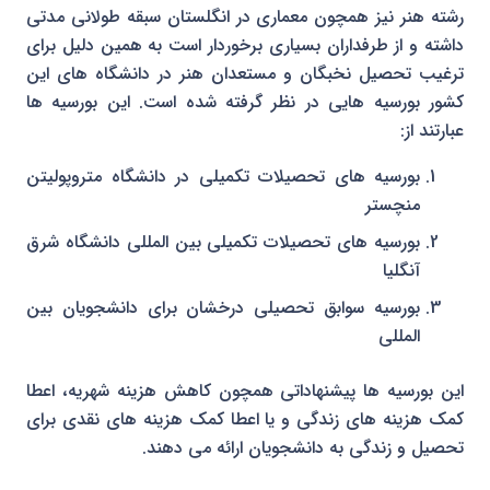
رشته هنر نیز همچون معماری در انگلستان سبقه طولانی مدتی
داشته و از طرفداران بسیاری برخوردار است به همین دلیل برای
ترغیب تحصیل نخبگان و مستعدان هنر در دانشگاه های این
کشور بورسیه هایی در نظر گرفته شده است. این بورسیه ها
عبارتند از:
بورسیه های تحصیلات تکمیلی در دانشگاه متروپولیتن
منچستر
بورسیه های تحصیلات تکمیلی بین المللی دانشگاه شرق
آنگلیا
بورسیه سوابق تحصیلی درخشان برای دانشجویان بین
المللی
این بورسیه ها پیشنهاداتی همچون کاهش هزینه شهریه، اعطا
کمک هزینه های زندگی و یا اعطا کمک هزینه های نقدی برای
تحصیل و زندگی به دانشجویان ارائه می دهند.