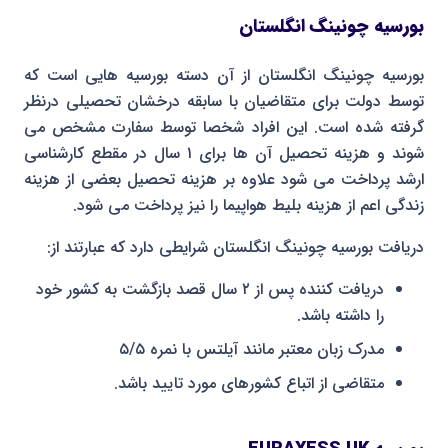
بورسیه چونینگ انگلستان
بورسیه چونینگ انگلستان از آن دسته بورسیه هایی است که
توسط دولت برای متقاضیان با سابقه درخشان تحصیلی درنظر
گرفته شده است. این افراد شخصا توسط سفارت مشخص می
شوند و هزینه تحصیل آن ها برای ۱ سال در مقطع کارشناسی
ارشد پرداخت می شود علاوه بر هزینه تحصیل بعضی از هزینه
زندگی اعم از هزینه بلیط هواپیما را نیز پرداخت می شود.
دریافت بورسیه چونینگ انگلستان شرایطی دارد که عبارتند از:
دریافت کننده پس از ۲ سال قصد بازگشت به کشور خود
را داشته باشد.
مدرک زبان معتبر مانند آیلتس با نمره ۵/۵
متقاضی از اتباع کشورهای مورد تایید باشد.