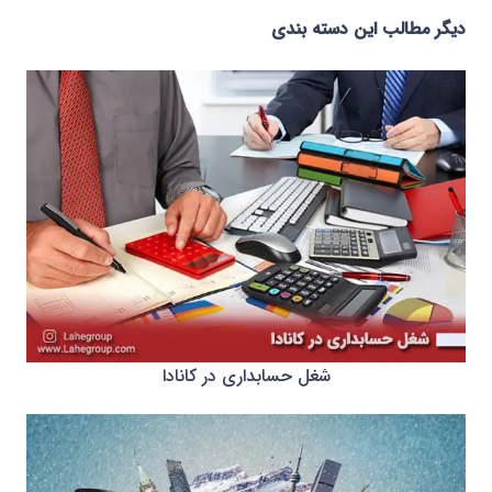
دیگر مطالب این دسته بندی
شغل حسابداری در کانادا