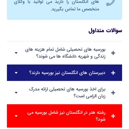
های انگلستان را دارید می توانید با وکلای
متخصص ما تماس بگیرید.
سوالات متداول
بورسیه های تحصیلی شامل تمام هزینه های
زندگی و شهریه دانشگاه ها می شوند؟
دبیرستان های انگلستان نیز بورسیه دارند؟
برای اخذ بورسیه های تحصیلی ارائه مدرک
زبان الزامی است؟
رشته هنر در انگلستان نیز شامل بورسیه می
شود؟