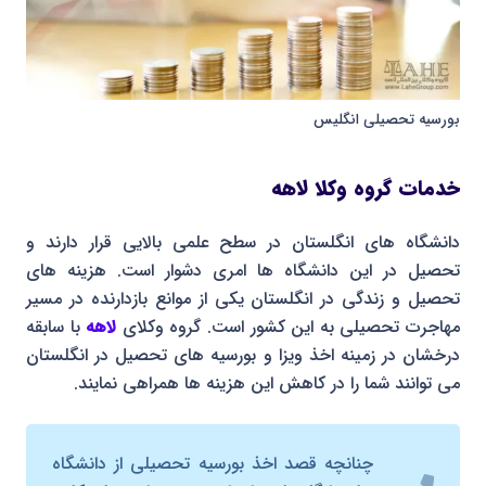
بورسیه تحصیلی انگلیس
خدمات گروه وکلا لاهه
دانشگاه های انگلستان در سطح علمی بالایی قرار دارند و
تحصیل در این دانشگاه ها امری دشوار است. هزینه های
تحصیل و زندگی در انگلستان یکی از موانع بازدارنده در مسیر
مهاجرت تحصیلی به این کشور است. گروه وکلای
لاهه
با سابقه
درخشان در زمینه اخذ ویزا و بورسیه های تحصیل در انگلستان
می توانند شما را در کاهش این هزینه ها همراهی نمایند.
چنانچه قصد اخذ بورسیه تحصیلی از دانشگاه