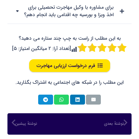
برای مشاوره با وکیل مهاجرت تحصیلی برای
اخذ ویزا و بورسیه چه اقدامی باید انجام دهم؟
به این مطلب از راست به چپ چند ستاره می دهید؟
[تعداد آرا:
۲
میانگین امتیاز:
۵
]
فرم درخواست ارزیابی مهاجرت
این مطلب را در شبکه های اجتماعی به اشتراک بگذارید.
نوشتهٔ بعدی
نوشتهٔ پیشین