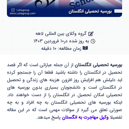
گروه وکلای بین المللی لاهه
به روز شده در
۱۰ فروردین ۱۴۰۳
زمان مطالعه: 10 دقیقه
بورسیه تحصیلی انگلستان
از آن جمله عباراتی است که اگر قصد
تحصیل در انگلستان را داشته باشید قطعا آن را جستجو کرده
اید دلیلش هم افزایش روز افزون هزینه های زندگی و تحصیل
در انگلستان است و دانشجویان بسیاری بدون بورسیه های
تحصیلی امکان تحصیل در انگلستان را از دست خواهند داد.
اینکه بورسیه های تحصیلی انگلستان به چه افراد و به چه
صورتی تعلق می گیرد از سوالات مهمی است که در این مقاله
تفصیلا
وکیل مهاجرت به انگستان
پاسخ میدهد.