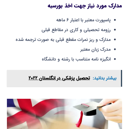
مدارک مورد نیاز جهت اخذ بورسیه
پاسپورت معتبر با اعتبار ۶ ماهه
رزومه تحصیلی و کاری در مقاطع قبلی
مدارک و ریز نمرات مقطع قبلی به صورت ترجمه شده
مدرک زبان معتبر
انگیزه نامه متناسب با رشته و دانشگاه
بیشتر بدانید:
تحصیل پزشکی در انگلستان ۲۰۲۲