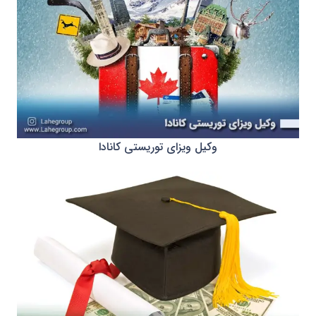
وکیل ویزای توریستی کانادا