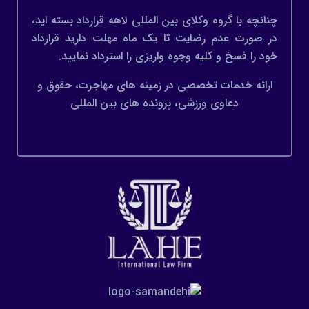
چنانچه با گروه وکلای بین المللی لاهه قرارداد بسته اید،
در صورت عدم رضایت تا یک ماه مهلت دارید قرارداد
خود را فسخ و کلیه وجوه واریزی را استرداد نمایید.
ارائه خدمات تخصصی در زمینه های مهاجرت، حقوق و
دعاوی ورزشی، پرونده های بین المللی