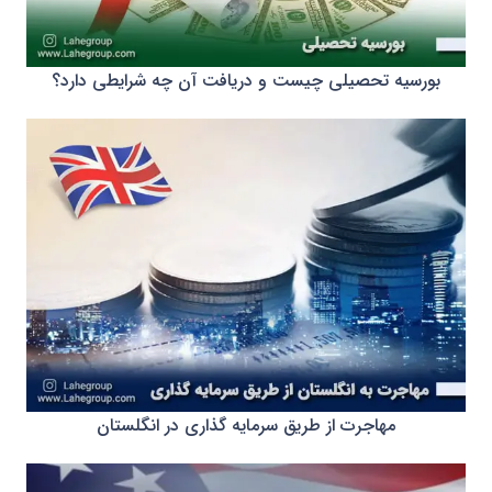
بورسیه تحصیلی چیست و دریافت آن چه شرایطی دارد؟
مهاجرت از طریق سرمایه گذاری در انگلستان