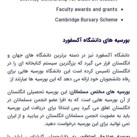
Faculty awards and grants
Cambridge Bursary Scheme
بورسیه های دانشگاه آکسفورد
دانشگاه آکسفورد نیز در دسته برترین دانشگاه های جهان و
انگلستان قرار می گیرد که بزرگترین سیستم کتابخانه ای را در
انگلستان تاسیس کرده است این دانشگاه بورسیه هایی برای
رفاه دانشجویان خود ارائه می دهد که این بورسیه ها عبارتند از:
بورسیه های مختص مسلمانان:
این بورسیه تحصیلی انگلستان
از آن بورسیه هایی است که به افرا عضو انجمن مسلمانان در
انگلستان تعلق می گیرد پس ابتدائا برای دریافت این بورسیه
باید به عضویت انجمن مسلمانان انگلستان در بیایید و از ایران
نمی توانید برای این بورسیه درخواست دهید.
بورسیه صندوق اوپنهایمر
به دانشجویان کارشناسی ارشد یا