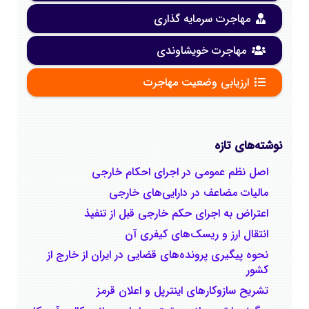
مهاجرت سرمایه گذاری
مهاجرت خویشاوندی
ارزیابی وضعیت مهاجرت
نوشته‌های تازه
اصل نظم عمومی در اجرای احکام خارجی
مالیات مضاعف در دارایی‌های خارجی
اعتراض به اجرای حکم خارجی قبل از تنفیذ
انتقال ارز و ریسک‌های کیفری آن
نحوه پیگیری پرونده‌های قضایی در ایران از خارج از
کشور
تشریح سازوکارهای اینترپل و اعلان قرمز