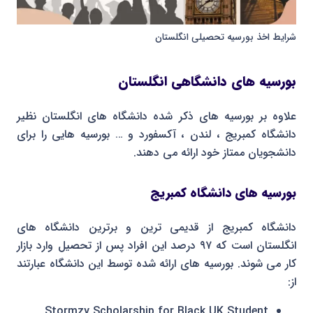
شرایط اخذ بورسیه تحصیلی انگلستان
بورسیه های دانشگاهی انگلستان
علاوه بر بورسیه های ذکر شده دانشگاه های انگلستان نظیر
دانشگاه کمبریج ، لندن ، آکسفورد و … بورسیه هایی را برای
دانشجویان ممتاز خود ارائه می دهند.
بورسیه های دانشگاه کمبریج
دانشگاه کمبریج از قدیمی ترین و برترین دانشگاه های
انگلستان است که ۹۷ درصد این افراد پس از تحصیل وارد بازار
کار می شوند. بورسیه های ارائه شده توسط این دانشگاه عبارتند
از:
Stormzy Scholarship for Black UK Student