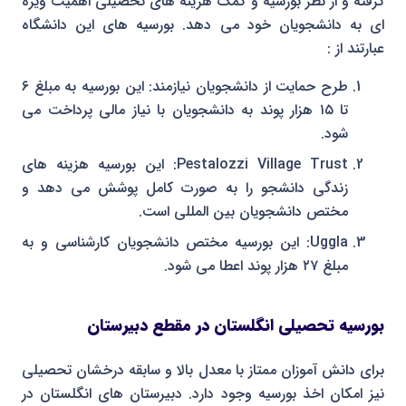
گرفته و از نظر بورسیه و کمک هزینه های تحصیلی اهمیت ویژه
ای به دانشجویان خود می دهد. بورسیه های این دانشگاه
عبارتند از :
طرح حمایت از دانشجویان نیازمند: این بورسیه به مبلغ ۶
تا ۱۵ هزار پوند به دانشجویان با نیاز مالی پرداخت می
شود.
Pestalozzi Village Trust: این بورسیه هزینه های
زندگی دانشجو را به صورت کامل پوشش می دهد و
مختص دانشجویان بین المللی است.
Uggla: این بورسیه مختص دانشجویان کارشناسی و به
مبلغ ۲۷ هزار پوند اعطا می شود.
بورسیه تحصیلی انگلستان در مقطع دبیرستان
برای دانش آموزان ممتاز با معدل بالا و سابقه درخشان تحصیلی
نیز امکان اخذ بورسیه وجود دارد. دبیرستان های انگلستان در