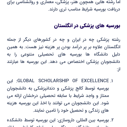
اما رشته هایی همچون هنر، پزشکی، معماری و روانشناسی برای
دریافت بورسیه شرایط مناسب تری دارند.
بورسیه های پزشکی در انگلستان
رشته پزشکی چه در ایران و چه در کشورهای دیگر از جمله
انگلستان علاوه بر پر درآمد بودن پر هزینه نیز هست. به همین
دلیل دانشگاه ها بورسیه های تحصیلی متنوعی را به
دانشجویان پزشکی اختصاص می دهد. این بورسیه ها عبارتند
از:
GLOBAL SCHOLARSHIP OF EXCELLENCE: این
بورسیه توسط کالج پزشکی و دندانپزشکی به دانشجویان
ممتاز و واجد شرایط با سابقه تحصیلی درخشان ارائه می
شود. این دانشجویان می توانند با اخذ این بورسیه هزینه
های زندگی و تحصیل خود را تامین نمایند.
بورسیه بین المللی داروسازی: این بورسیه توسط دانشکده