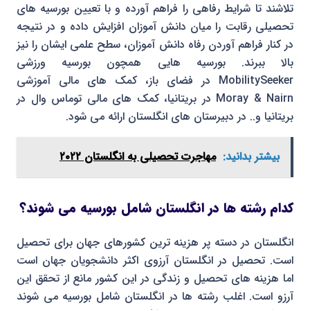
تلاشند تا شرایط رفاهی را فراهم آورده و با تعیین بورسیه های
تحصیلی رقابت را میان دانش آموزان افزایش داده و در نتیجه
در کنار فراهم آوردن رفاه دانش آموزان، سطح علمی ایشان را نیز
بالا ببرند. بورسیه هایی همچون بورسیه ورزشی
MobilitySeeker در فضای باز، کمک های مالی آموزشی
Moray & Nairn در بریتانیا، کمک های مالی توماس وال در
بریتانیا و.. در دبیرستان های انگلستان ارائه می شود.
بیشتر بدانید:
مهاجرت تحصیلی به انگلستان ۲۰۲۲
کدام رشته ها در انگلستان شامل بورسیه می شوند؟
انگلستان در دسته پر هزینه ترین کشورهای جهان برای تحصیل
است. تحصیل در انگلستان آرزوی اکثر دانشجویان جهان است
اما هزینه های تحصیل و زندگی در این کشور مانع از تحقق این
آرزو است. اغلب رشته ها در انگلستان شامل بورسیه می شوند