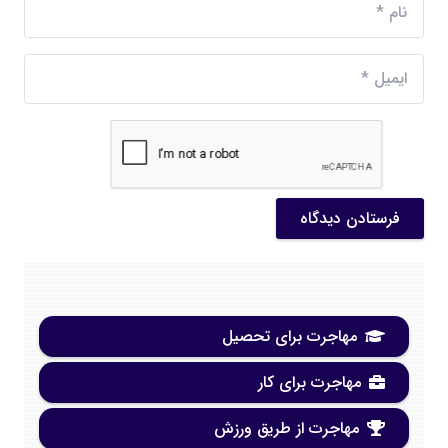
فرستادن دیدگاه
مهاجرت برای تحصیل
مهاجرت برای کار
مهاجرت از طریق ورزش