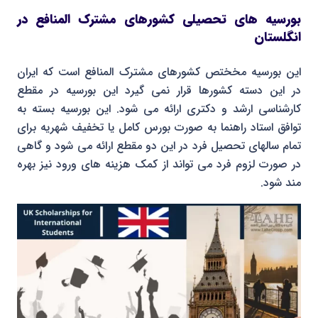
بورسیه های تحصیلی کشورهای مشترک المنافع در
انگلستان
این بورسیه مخختص کشورهای مشترک المنافع است که ایران
در این دسته کشورها قرار نمی گیرد این بورسیه در مقطع
کارشناسی ارشد و دکتری ارائه می شود. این بورسیه بسته به
توافق استاد راهنما به صورت بورس کامل یا تخفیف شهریه برای
تمام سالهای تحصیل فرد در این دو مقطع ارائه می شود و گاهی
در صورت لزوم فرد می تواند از کمک هزینه های ورود نیز بهره
مند شود.