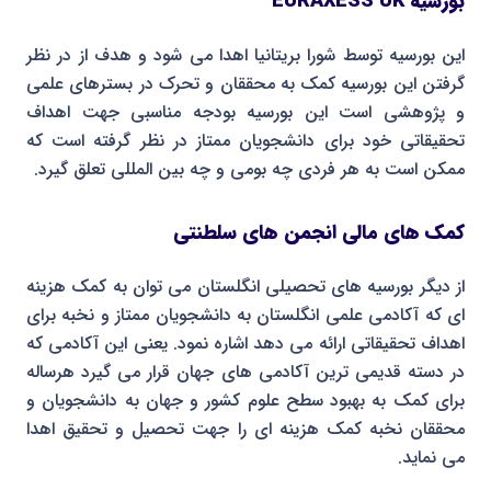
بورسیه EURAXESS UK
این بورسیه توسط شورا بریتانیا اهدا می شود و هدف از در نظر
گرفتن این بورسیه کمک به محققان و تحرک در بسترهای علمی
و پژوهشی است این بورسیه بودجه مناسبی جهت اهداف
تحقیقاتی خود برای دانشجویان ممتاز در نظر گرفته است که
ممکن است به هر فردی چه بومی و چه بین المللی تعلق گیرد.
کمک های مالی انجمن های سلطنتی
از دیگر بورسیه های تحصیلی انگلستان می توان به کمک هزینه
ای که آکادمی علمی انگلستان به دانشجویان ممتاز و نخبه برای
اهداف تحقیقاتی ارائه می دهد اشاره نمود. یعنی این آکادمی که
در دسته قدیمی ترین آکادمی های جهان قرار می گیرد هرساله
برای کمک به بهبود سطح علوم کشور و جهان به دانشجویان و
محققان نخبه کمک هزینه ای را جهت تحصیل و تحقیق اهدا
می نماید.