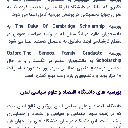
دکتری که سابقا در دانشگاه آفریقا جنوبی تحصیل کرده اند به
عنوان جوایز تحصیلاتی در پوشش بورسیه کامل اعطا می شود.
بورسیه The Duke Of Cambridge Scholarship
به
دانشجویان مقیم در انگلستان که در رشته سیاست عمومی در
مقطع کارشناسی ارشد مشغول به تحصیل هستند اعطا می شود.
بورسیه Oxford-The Simcox Family Graduate
Scholarship
به دانشجویان مقیم در انگلستان و در حال
تحصیل در مقطع دکتری اعطا می شود. بورسیه دوره تمام وقت
۱۸ هزار پوند و دانشجویان پاره وقت مبلغ کمتری است.
بورسیه های دانشگاه اقتصاد و علوم سیاسی لندن
دانشگاه اقتصاد و علوم سیاسی لندن بزرگترین کالج لندن است
که در زمینه علوم اجتماعی و سیاسی و اقتصاد و حسابداری
پیشتاز است. این دانشگاه در میان دانشگاه های برتر جهان قرار