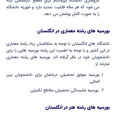
داروسازی دانشگاه بیرمنگام برای مقطع کارشناسی ارائه
می شود که هر ساله قابلیت تمدید دارد و شهریه دانشگاه
را به صورت کامل پوشش می دهد.
بورسیه های رشته معماری در انگلستان
دانشگاه های انگلستان با توجه به متقاضیان زیاد رشته معماری
در این کشور و با توجه به اهمیت این رشته بورسیه هایی را برای
دانشجویان خود در نظر گرفته اند. بورسیه های رشته معماری
عبارتند از:
بورسیه سوابق تحصیلی درخشان برای دانشجویان بین
المللی
.بورسیه شایستگی تحصیلی مقاطع تکمیلی
بورسیه های رشته هنر در انگلستان