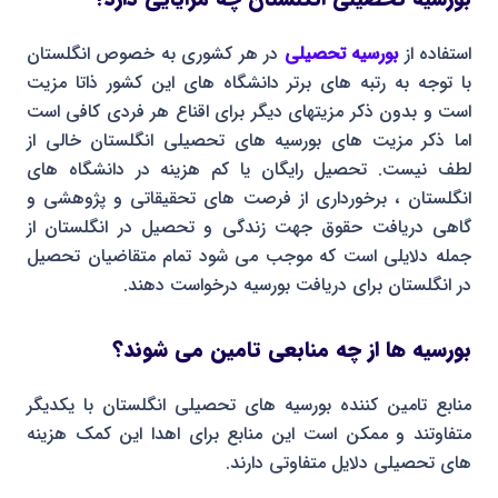
استفاده از
بورسیه تحصیلی
در هر کشوری به خصوص انگلستان
با توجه به رتبه های برتر دانشگاه های این کشور ذاتا مزیت
است و بدون ذکر مزیتهای دیگر برای اقناع هر فردی کافی است
اما ذکر مزیت های بورسیه های تحصیلی انگلستان خالی از
لطف نیست. تحصیل رایگان یا کم هزینه در دانشگاه های
انگلستان ، برخورداری از فرصت های تحقیقاتی و پژوهشی و
گاهی دریافت حقوق جهت زندگی و تحصیل در انگلستان از
جمله دلایلی است که موجب می شود تمام متقاضیان تحصیل
در انگلستان برای دریافت بورسیه درخواست دهند.
بورسیه ها از چه منابعی تامین می شوند؟
منابع تامین کننده بورسیه های تحصیلی انگلستان با یکدیگر
متفاوتند و ممکن است این منابع برای اهدا این کمک هزینه
های تحصیلی دلایل متفاوتی دارند.