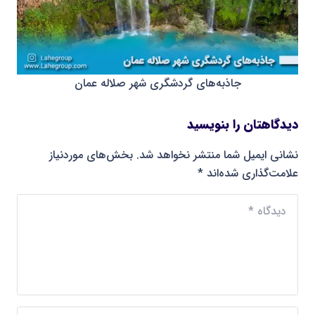
جاذبه‌های گردشگری شهر صلاله عمان
دیدگاهتان را بنویسید
نشانی ایمیل شما منتشر نخواهد شد.
بخش‌های موردنیاز
علامت‌گذاری شده‌اند
*