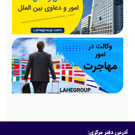
آدرس دفتر مرکزی: