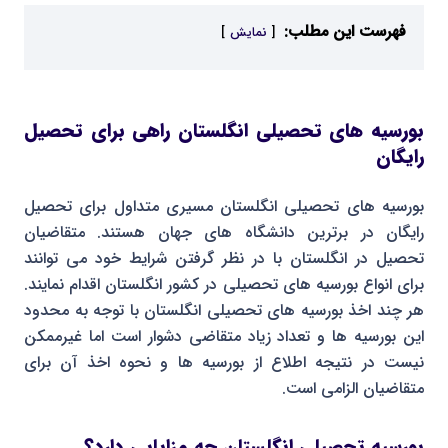
فهرست این مطلب:
نمایش
بورسیه های تحصیلی انگلستان راهی برای تحصیل
رایگان
بورسیه های تحصیلی انگلستان مسیری متداول برای تحصیل
رایگان در برترین دانشگاه های جهان هستند. متقاضیان
تحصیل در انگلستان با در نظر گرفتن شرایط خود می توانند
برای انواع بورسیه های تحصیلی در کشور انگلستان اقدام نمایند.
هر چند اخذ بورسیه های تحصیلی انگلستان با توجه به محدود
این بورسیه ها و تعداد زیاد متقاضی دشوار است اما غیرممکن
نیست در نتیجه اطلاع از بورسیه ها و نحوه اخذ آن برای
متقاضیان الزامی است.
بورسیه تحصیلی انگلستان چه مزایایی دارد؟